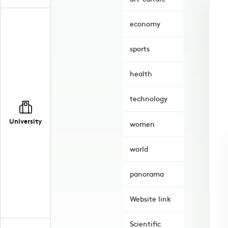
economy
sports
health
technology
University
women
world
panorama
Website link
Scientific