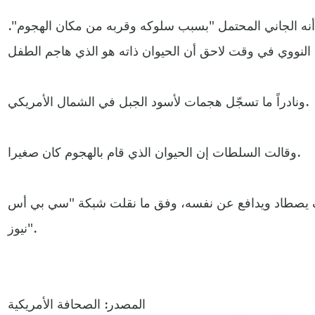
أنه الجاني المحتمل "بسبب سلوكه وقربه من مكان الهجوم".
ونادراً ما تسجّل هجمات لأسود الجبل في الشمال الأمريكي.
وقالت السلطات إن الحيوان الذي قام بالهجوم كان صغيرا.
 كيف يصطاد ويدافع عن نفسه، وفق ما نقلت شبكة "سي بي أس
نيوز".
المصدر: الصحافة الأمريكية