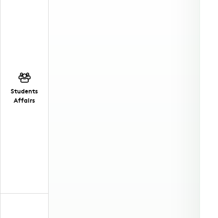
Students
Affairs