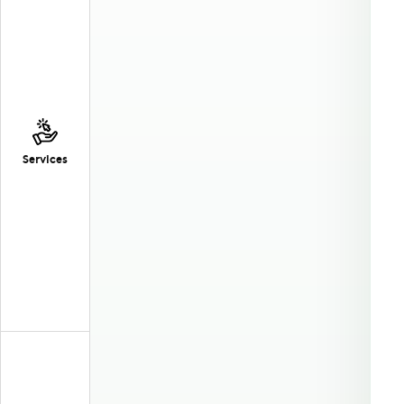
Services