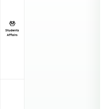
Students
Affairs