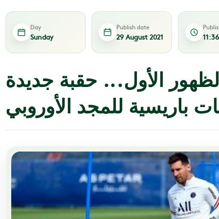
Day
Publish date
Publi
Sunday
29 August 2021
11:3
ظهور الأول... حقبة جديدة
 باريسية للمجد الأوروبي