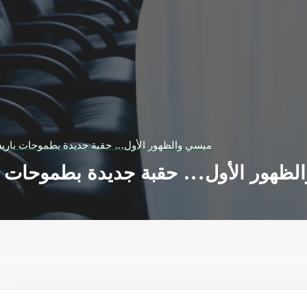
ميسي والظهور الأول... حقبة جديدة بطموحات باريس
ظهور الأول... حقبة جديدة بطموحات با