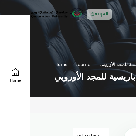
العربية
ية للمجد الأوروبي
Journal
Home
ريسية للمجد الأوروبي
Home
art-culture