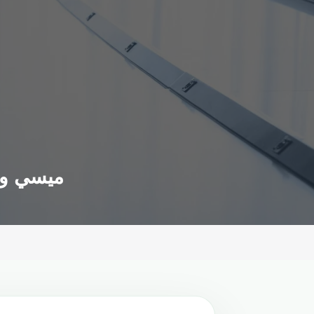
ميسي وال