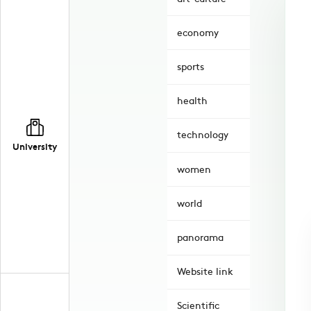
economy
sports
health
technology
University
women
world
panorama
Website link
Scientific