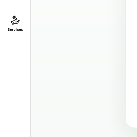
Services