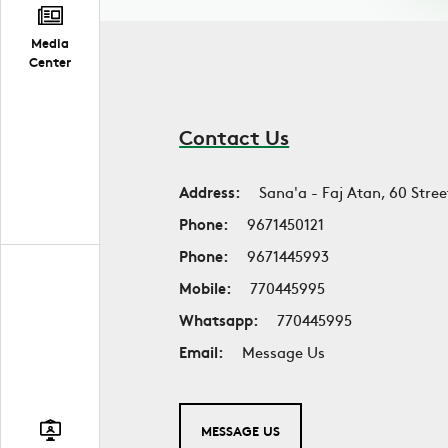
Media
Center
Contact Us
Address:
Sana'a - Faj Atan, 60 Stree
Phone:
9671450121
Phone:
9671445993
Mobile:
770445995
Whatsapp:
770445995
Email:
Message Us
MESSAGE US