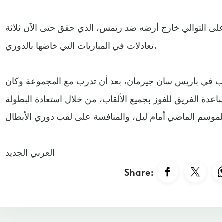
 على التوالي خارج أرضه ضد ريمس، الذي حقق حتى الآن ثلاثة
تعادلات في المباريات التي خاضها بالدوري.
 في باريس سان جيرمان، بعد أن تدرب مع المجموعة وكان
دة الفريق للفوز بجميع الألقاب، من خلال استعادة البطولة
العربي الجديد
Share: