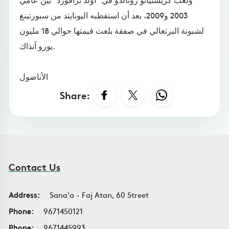
2003 و2009، بعد أن استقطبه اليونايتد من سبورتينغ
لشبونة البرتغالي في صفقة بلغت قيمتها حوالي 18 مليون
يورو آنذاك.​​​​​​​
الأناضول
Share:
Contact Us
Address:
Sana'a - Faj Atan, 60 Street
Phone:
9671450121
Phone:
9671445993