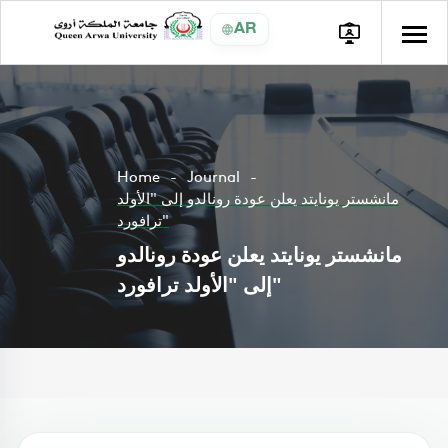
AR
Home
Journal
مانشستر يونايتد يعلن عودة رونالدو إلى "الأولد
ترافورد"
مانشستر يونايتد يعلن عودة رونالدو
إلى "الأولد ترافورد"