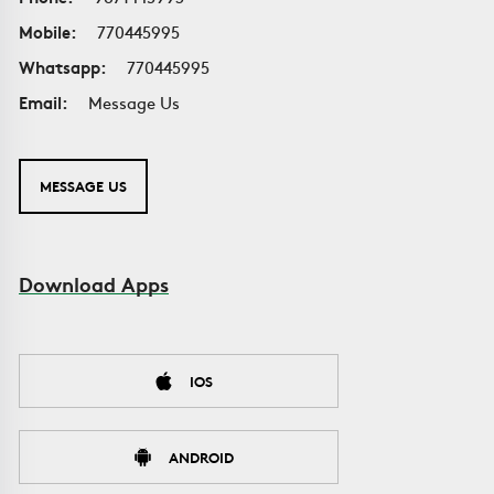
Mobile:
770445995
Whatsapp:
770445995
Email:
Message Us
MESSAGE US
Download Apps
IOS
ANDROID