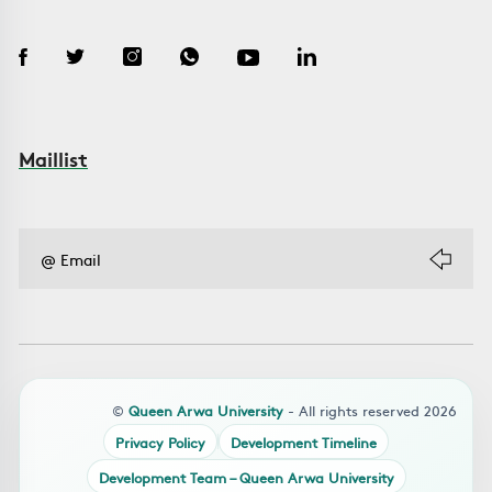
Maillist
©
Queen Arwa University
- All rights reserved 2026
Privacy Policy
Development Timeline
Development Team – Queen Arwa University