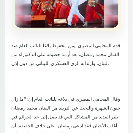
قدم المحامي المصري أيمن محفوظ بلاغا للنائب العام ضد
الفنان محمد رمضان، بعد أزمة حصوله على الدكتوراه من
لبنان، وارتدائه الزي العسكري اللبناني من دون إذن.
وقال المحامي المصري في بلاغه للنائب العام إن: "ما زال
جنون الشهرة والبحث عن التريند من الفنان محمد رمضان
يثير العديد من المشاكل التي قد تصل إلى حد الجرائم في
أغلب الأحيان فقد ادعى رمضان، على خلاف الحقيقة، أن