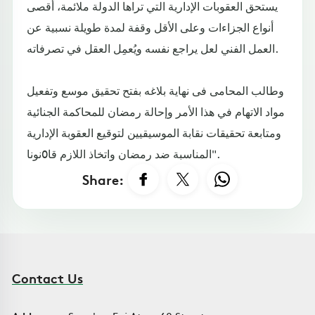
يستحق العقوبات الإدارية التي تراها الدولة ملائمة، أقصى
أنواع الجزاءات وعلى الأقل وقفة لمدة طويلة نسبية عن
العمل الفني لعل يراجع نفسه ويُعمِل العقل في تصرفاته.
وطالب المحامى فى نهاية بلاغه بفتح تحقيق موسع وتفعيل
مواد الاتهام في هذا الأمر وإحالة رمضان للمحاكمة الجنائية
ومتابعة تحقيقات نقابة الموسيقيين لتوقيع العقوبة الإدارية
المناسبة ضد رمضان واتخاذ اللازم قا0نونا".
Share:
Contact Us