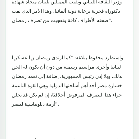
وزير الثقافة اللبناني ونقيب الممثلين بلبنان منحاه شهادة
دكتوراه فخرية برعاية دولة ألمانيا، وهذا الأمر الذي نفت
صحته الأطراف كافة وتعجبت من تصرف رمضان".
واستطرد محفوظ ببلاغه: "كما ارتدى رمضان زيا عسكريا
لبنانيا وأجرى مراسيم رسمية من دون أن يكون له الحق
بذلك، وبلا إذن رئيس الجمهورية، إضافة إلى تعمد رمضان
خسارة مصر أحد أهم أسلحتها الدولية وهي القوة الناعمة
جراء هذا التصرف المرفوض أخلاقيًا، إن لم يكن قد يخلق
أزمة دبلوماسية لمصر".