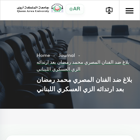
AR
Home
Journal
بلاغ ضد الفنان المصري محمد رمضان بعد ارتدائه
الزي العسكري اللبناني
بلاغ ضد الفنان المصري محمد رمضان
بعد ارتدائه الزي العسكري اللبناني