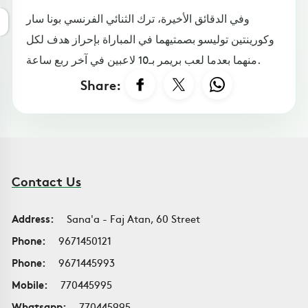
وفي الدقائق الأخيرة، ترك الثنائي الفرنسي بونا سار
وكورينتين توليسو بصمتيهما في المباراة بإحراز هدف لكل
منهما بعدما لعب بريمر بـ10 لاعبين في آخر ربع ساعة.
Share:
Contact Us
Address:
Sana'a - Faj Atan, 60 Street
Phone:
9671450121
Phone:
9671445993
Mobile:
770445995
Whatsapp:
770445995