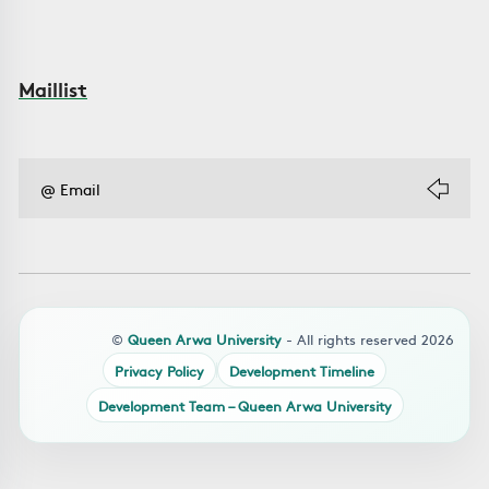
Maillist
©
Queen Arwa University
- All rights reserved 2026
Privacy Policy
Development Timeline
Development Team – Queen Arwa University