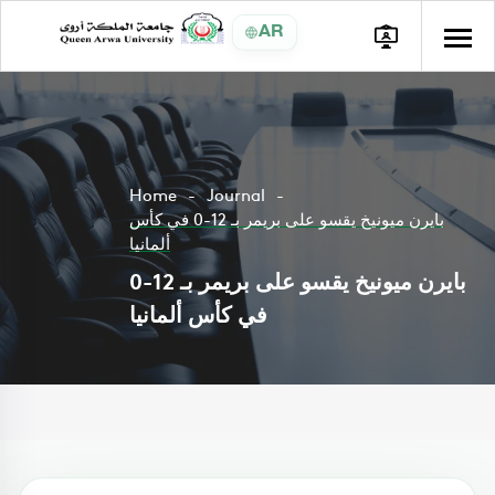
AR
Home
Journal
بايرن ميونيخ يقسو على بريمر بـ 12-0 في كأس
ألمانيا
بايرن ميونيخ يقسو على بريمر بـ 12-0
في كأس ألمانيا