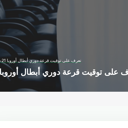
تعرف على توقيت قرعة دوري أبطال أوروبا 21-22 والقنوات الناقلة
على توقيت قرعة دوري أبطال أوروبا 21-22 والقنوات الناقل