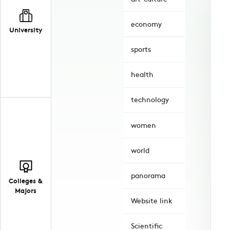
economy
University
sports
health
technology
women
world
panorama
Colleges &
Majors
Website link
Scientific