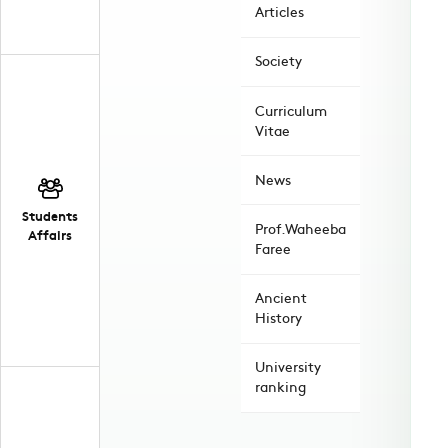
Articles
Society
Curriculum
Vitae
News
Students
Prof.Waheeba
Affairs
Faree
Ancient
History
University
ranking