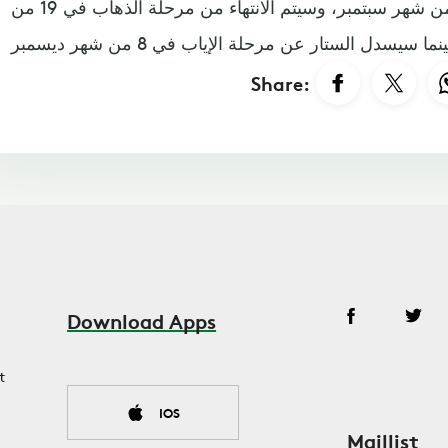
وسينطلق دور المجموعات في 14 من شهر سبتمبر، وسيتم الانتهاء من مرحلة الذهاب في 19 من
Share:
Download Apps
t
IOS
Maillist