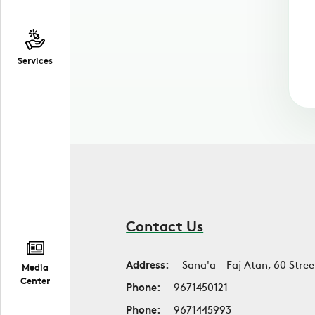
Services
Contact Us
Address:
Sana'a - Faj Atan, 60 Stree
Media
Center
Phone:
9671450121
Phone:
9671445993