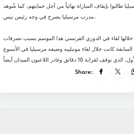
يا طالبوا بإيقاف المباراة نهائياً من أجل حمايتهم، كما شُوهد
مدرب مرسيليا يصرخ في وجه رئيس نيس.
قف خلالها لقاء في الدوري الفرنسي هذا الموسم بسبب تصرفات
لسابقة كانت خلال لقاء مونبلييه وضيفه مرسيليا في الأسبوع
Share: