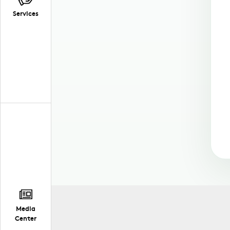
Services
Media
Center