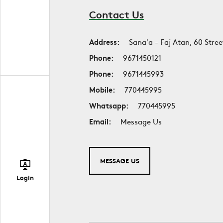
Contact Us
Address:
Sana'a - Faj Atan, 60 Stree
Phone:
9671450121
Phone:
9671445993
Mobile:
770445995
Whatsapp:
770445995
Email:
Message Us
MESSAGE US
Login