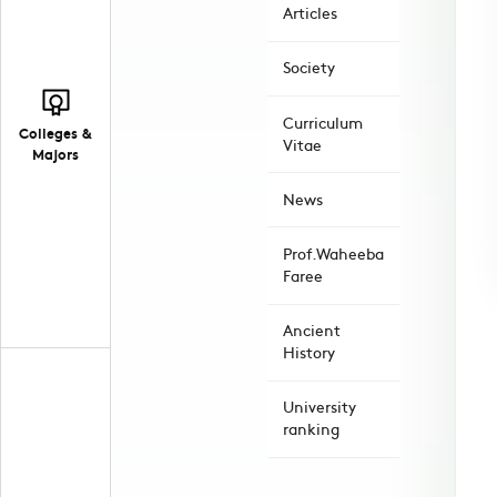
Articles
Society
Curriculum
Colleges &
Vitae
Majors
News
Prof.Waheeba
Faree
Ancient
History
University
ranking