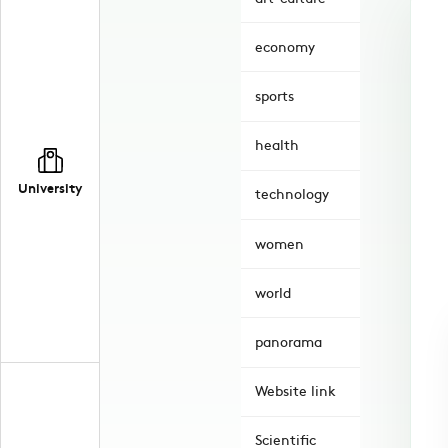
economy
sports
health
University
technology
women
world
panorama
Website link
Scientific