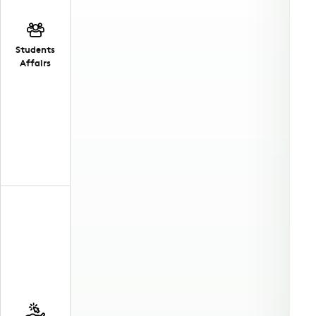
Students
Affairs