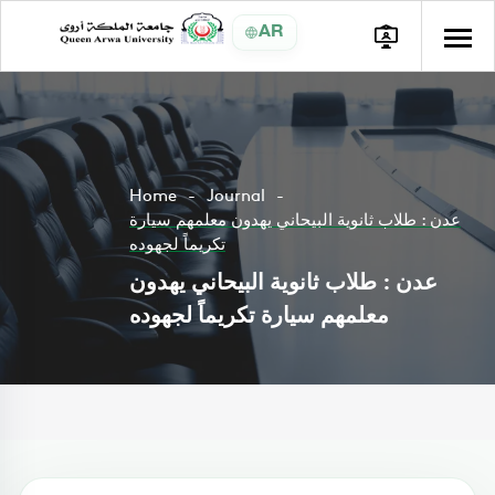
AR
Home
Journal
عدن : طلاب ثانوية البيحاني يهدون معلمهم سيارة
تكريماً لجهوده
عدن : طلاب ثانوية البيحاني يهدون
معلمهم سيارة تكريماً لجهوده