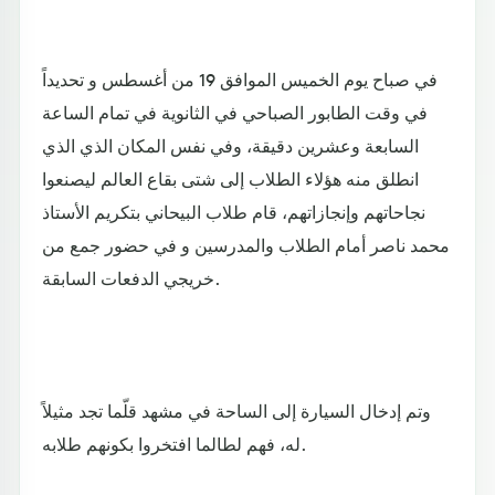
في صباح يوم الخميس الموافق 19 من أغسطس و تحديداً
في وقت الطابور الصباحي في الثانوية في تمام الساعة
السابعة وعشرين دقيقة، وفي نفس المكان الذي الذي
انطلق منه هؤلاء الطلاب إلى شتى بقاع العالم ليصنعوا
نجاحاتهم وإنجازاتهم، قام طلاب البيحاني بتكريم الأستاذ
محمد ناصر أمام الطلاب والمدرسين و في حضور جمع من
خريجي الدفعات السابقة.
وتم إدخال السيارة إلى الساحة في مشهد قلّما تجد مثيلاً
له، فهم لطالما افتخروا بكونهم طلابه.