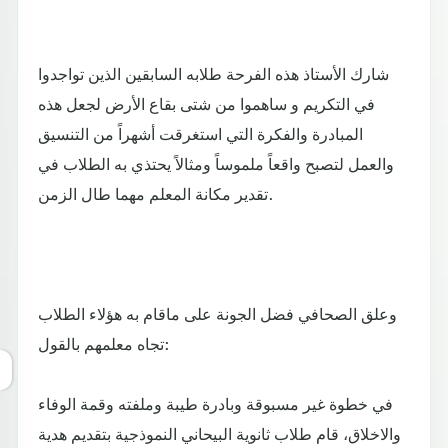
شارك الأستاذ هذه الفرحة طلابه السابقين الذين تواجدوا
في التكريم و ساهموا من شتى بقاع الأرض لجعل هذه
المبادرة والفكرة التي استغرقت أشهراً من التنسيق
والعمل لتصبح واقعاً ملموساً ومثالاً يحتذي به الطلاب في
تقدير مكانة المعلم مهما طال الزمن.
وعلق الصحافي فضل الجونة على ماقام به هؤلاء الطلاب
تجاه معلمهم بالقول:
في خطوة غير مسبوقة وبادرة طيبة وملفته وقمة الوفاء
والاخلاق، قام طلاب ثانوية البيحاني النموذجية بتقديم هدية