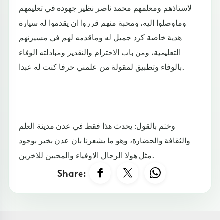
لاستاذهم ومعلمهم محمد ناصر نظير جهوده في تعليمهم
وماوصلوا اليه، ومحبة منهم قرروا ان يقدموا له سيارة
هدية خاصة كرد جميل له وماقدمه لهم في مسيرتهم
التعليمية، ومن باب الاحترام والتقدير ومبادلته الوفاء
بالوفاء وتطبيق لمقولة من علمني حرفا كنت له عبدا.
وختم بالقول: يحدث هذا فقط في عدن مدينة العلم
والثقافة والحضارة، وهو ما يشعرنا بان عدن بخير بوجود
مثل هولا الرجال الاوفياء والمحبين للاخرين.
Share: