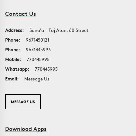
Contact Us
Address:
Sana'a - Faj Atan, 60 Street
Phone:
9671450121
Phone:
9671445993
Mobile:
770445995
Whatsapp:
770445995
Email:
Message Us
MESSAGE US
Download Apps