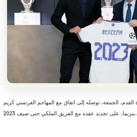
ة القدم، الجمعة، توصله إلى اتفاق مع المهاجم الفرنسي كريم
بنزيما، على تجديد عقده مع الفريق الملكي حتى صيف 2023.