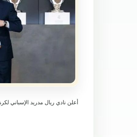
أعلن نادي ريال مدريد الإسباني لكر