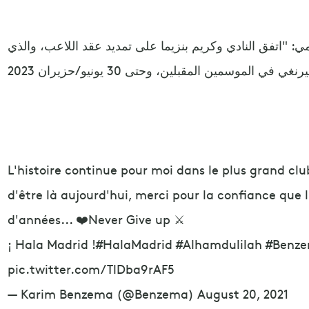
ي: "اتفق النادي وكريم بنزيما على تمديد عقد اللاعب، والذي
L'histoire continue pour moi dans le plus grand c
d'être là aujourd'hui, merci pour la confiance que
d'années... ❤️Never Give up ⚔️
¡ Hala Madrid !#HalaMadrid #Alhamdulilah #Benz
pic.twitter.com/TlDba9rAF5
— Karim Benzema (@Benzema) August 20, 2021