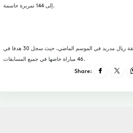
إلى 144 تمريرة حاسمة.
وظهر كريم بنزيما بشكل مميز رفقة ريال مدريد في الموسم الماضي، حيث سجل 30 هدفا في
46 مباراة خاضها في جميع المسابقات.
Share: