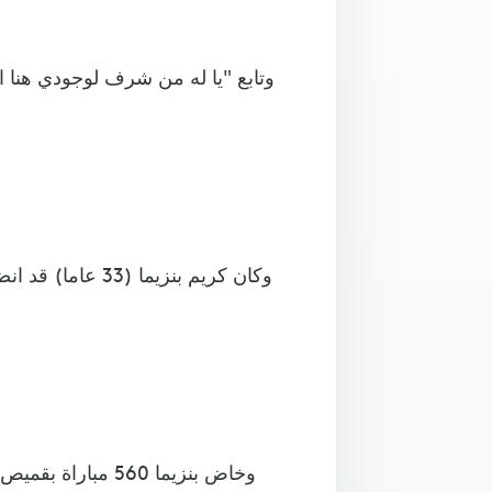
وتابع "يا له من شرف لوجودي هنا ،