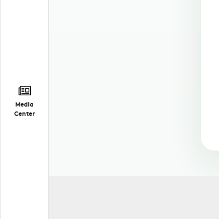
Media
Center