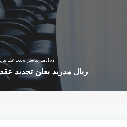
ريال مدريد يعلن تجديد عقد بنزيما
ريال مدريد يعلن تجديد عقد بن