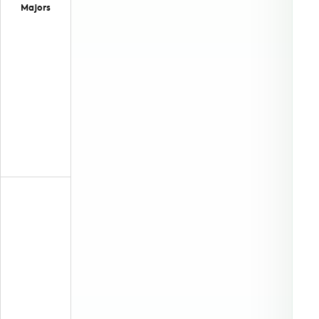
Majors