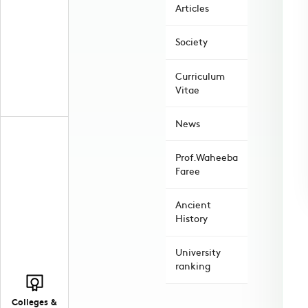
Articles
Society
Curriculum
Vitae
News
Prof.Waheeba
Faree
Ancient
History
University
ranking
Colleges &