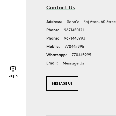
Contact Us
Address:
Sana'a - Faj Atan, 60 Stree
Phone:
9671450121
Phone:
9671445993
Mobile:
770445995
Whatsapp:
770445995
Email:
Message Us
Login
MESSAGE US