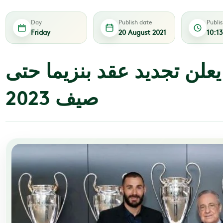
Day
Publish date
Publi
Friday
20 August 2021
10:1
يعلن تجديد عقد بنزيما حتى
صيف 2023