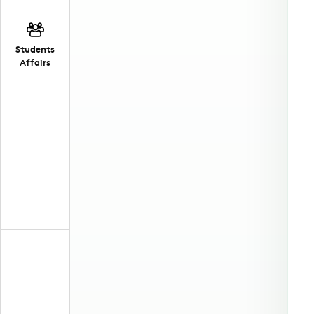
Students
Affairs