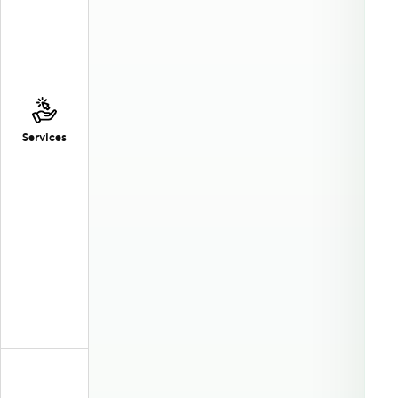
Services