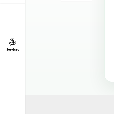
Services