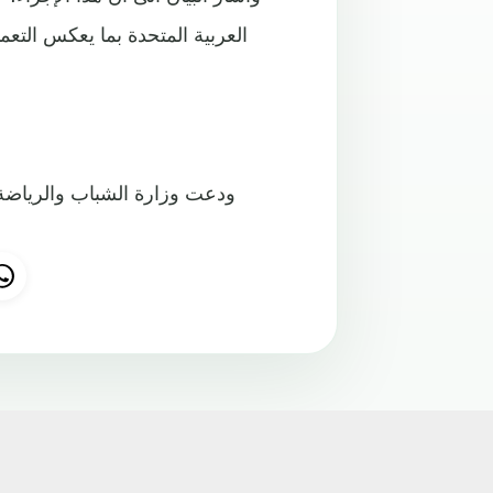
العربية المتحدة بما يعكس التع
ودعت وزارة الشباب والرياضة كا