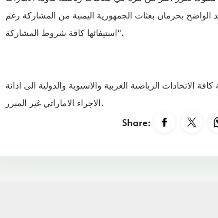
مد الواضح بحرمان بعثات الجمهورية اليمنية من المشاركة رغم
استيفائها كافة شروط المشاركة".
فة الاتحادات الرياضية العربية والاسيوية والدولية الى ادانة
الاجراء الاماراتي غير المبرر.
Share: