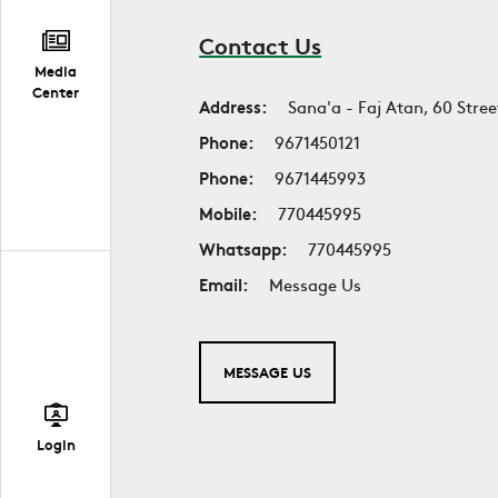
Contact Us
Media
Center
Address:
Sana'a - Faj Atan, 60 Stree
Phone:
9671450121
Phone:
9671445993
Mobile:
770445995
Whatsapp:
770445995
Email:
Message Us
MESSAGE US
Login