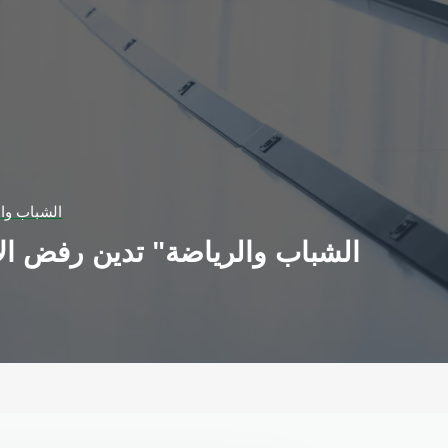
"الشباب وا