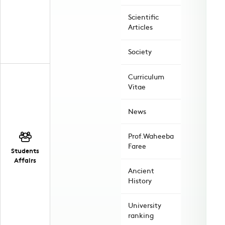
Scientific
Articles
Society
Curriculum
Vitae
News
Prof.Waheeba
Faree
Students
Affairs
Ancient
History
University
ranking