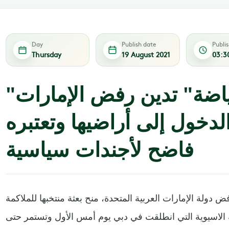
Day
Publish date
Publi
Thursday
19 August 2021
03:3
"الشباب والرياضة" تدين رفض الإمارات
الدخول إلى أراضيها وتعتبره
فاضح لأجندات سياسية
 دولة الإمارات العربية المتحدة، منح بعثة منتخبها للملاكمة
 الاسيوية التي انطلقت في دبي يوم أمس الأول وتستمر حتى