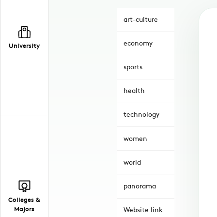
art-culture
economy
University
sports
health
technology
women
world
panorama
Colleges &
Majors
Website link