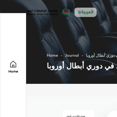
العربية
 دوري أبطال أوروبا
Journal
Home
 في دوري أبطال أوروبا
Home
art-culture