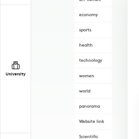
economy
sports
health
technology
University
women
world
panorama
Website link
Scientific