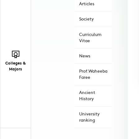
Articles
Society
Curriculum
Vitae
News
Colleges &
Majors
Prof.Waheeba
Faree
Ancient
History
University
ranking