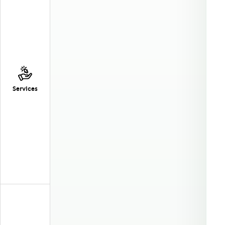
Services