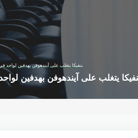
بنفيكا يتغلب على آيندهوفن بهدفين لواحد في
نفيكا يتغلب على آيندهوفن بهدفين لواحد