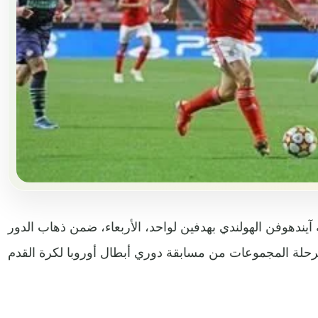
 آيندهوفن الهولندي بهدفين لواحد، الأربعاء، ضمن ذهاب الدور