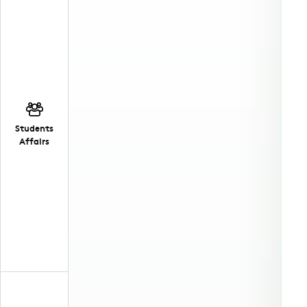
Students
Affairs