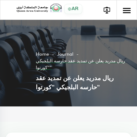
AR
Home
Journal
ريال مدريد يعلن عن تمديد عقد حارسه البلجيكي
"كورتوا"
ريال مدريد يعلن عن تمديد عقد
حارسه البلجيكي "كورتوا"