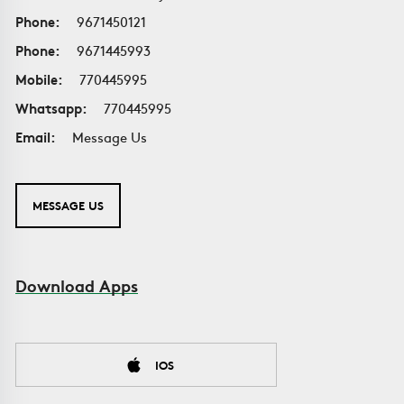
Phone:
9671450121
Phone:
9671445993
Mobile:
770445995
Whatsapp:
770445995
Email:
Message Us
MESSAGE US
Download Apps
IOS