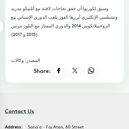
وسبق لكورتوا أن حقق نجاحات لافتة مع أتلتيكو مدريد
وتشيلسي الإنكليزي أبرزها الفوز بلقب الدوري الإسباني مع
الروخيبلانكوس 2014 والدوري الممتاز مع البلوز مرتين
(2015 و 2017).
المصدر: وكالات
Share:
Contact Us
Address:
Sana'a - Faj Atan, 60 Street