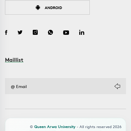
ANDROID
Maillist
©
Queen Arwa University
- All rights reserved 2026