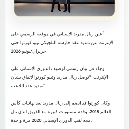
أعلن ريال مدريد الإسباني في موقعه الرسمي على
الإنترنت عن تمديد عقد حارسه البلجيكي تيبو كورتوا حتى
حزيران/يونيو 2026.
وجاء في بيان رسمي لوصيف الدوري الإسباني على
الإنترنت: "توصل ريال مدريد وتيبو كورتوا لاتفاق بشأن
تمديد عقد اللاعب".
وكان كورتوا قد انضم إلى ريال مدريد بعد نهائيات كأس
العالم 2018، وقدم مستويات كبيرة مع الفريق الذي نال
معه لقب الدوري الإسباني 2020 مرة واحدة.