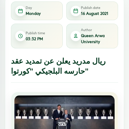
Day
Publish date
Monday
16 August 2021
Author
Publish time
Queen Arwa
03:32 PM
University
ريال مدريد يعلن عن تمديد عقد
حارسه البلجيكي "كورتوا"