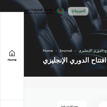
العربية
ح الدوري الإنجليزي
Journal
Home
فتتاح الدوري الإنجليزي
Home
art-culture