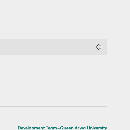
Development Team – Queen Arwa University