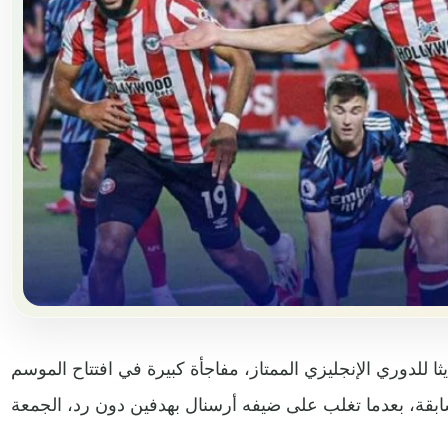
ا للدوري الإنجليزي الممتاز، مفاجأة كبيرة في افتتاح الموسم