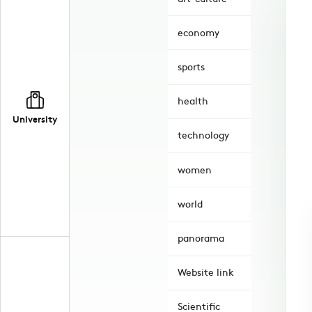
economy
sports
health
University
technology
women
world
panorama
Website link
Scientific