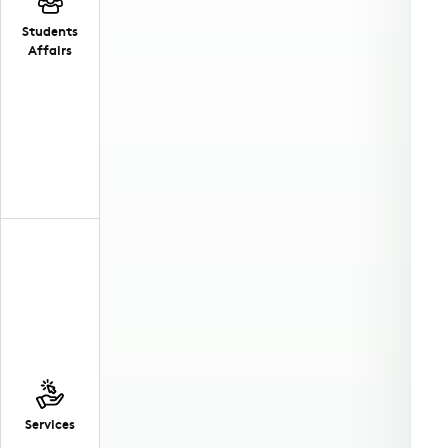
Students
Affairs
Services