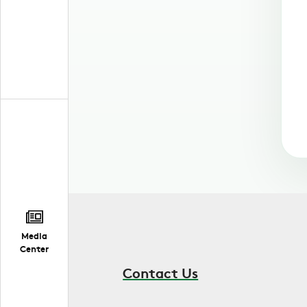
Media
Center
Contact Us