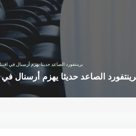
برينتفورد الصاعد حديثا يهزم أرسنال في افتتا
رينتفورد الصاعد حديثا يهزم أرسنال في ا