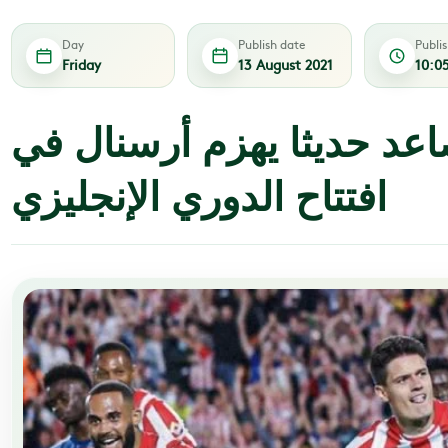
Day
Publish date
Publi
Friday
13 August 2021
10:0
صاعد حديثا يهزم أرسنال في
افتتاح الدوري الإنجليزي