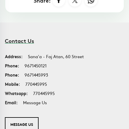
Share:
Contact Us
Address:
Sana'a - Faj Atan, 60 Street
Phone:
9671450121
Phone:
9671445993
Mobile:
770445995
Whatsapp:
770445995
Email:
Message Us
MESSAGE US