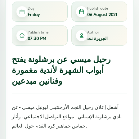
Day
Publish date
Friday
06 August 2021
Publish time
Author
الجزيرة نت
07:30 PM
رحيل ميسي عن برشلونة يفتح
أبواب الشهرة لأندية مغمورة
وفنانين مبدعين
أشعل إعلان رحيل النجم الأرجنتيني ليونيل ميسي -عن
نادي برشلونة الإسباني- مواقع التواصل الاجتماعي، وأثار
حماس جماهير كرة القدم حول العالم.