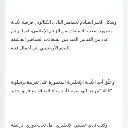
وشكل الخبر الصادم لجماهير النادي الكتالوني فرصة لأندية
مغمورة سعت للاستفادة من الزخم الإعلامي، فيما ترجم
عدد من الفنانين المبدعين انشغالات الجماهير العاشقة
للنجم الأرجنتيني إلى أعمال فنية.
وعلّق أحد الأندية الإنجليزية المغمورة على تغريدة برشلونة
قائلا "مرحبا ليو، سمعنا أنك متاح للتعاقد مع فريق جديد".
وكتب نادي غيسلي الإنجليزي "هل تحب دوري الرابطة