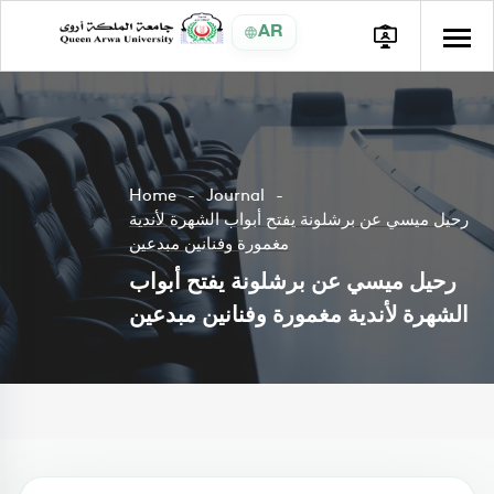
AR
Home
Journal
رحيل ميسي عن برشلونة يفتح أبواب الشهرة لأندية
مغمورة وفنانين مبدعين
رحيل ميسي عن برشلونة يفتح أبواب
الشهرة لأندية مغمورة وفنانين مبدعين