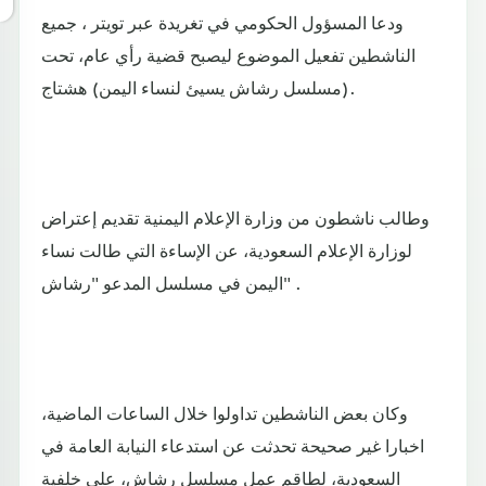
ودعا المسؤول الحكومي في تغريدة عبر تويتر ، جميع
الناشطين تفعيل الموضوع ليصبح قضية رأي عام، تحت
هشتاج (‎مسلسل رشاش يسيئ لنساء اليمن).
وطالب ناشطون من وزارة الإعلام اليمنية تقديم إعتراض
لوزارة الإعلام السعودية، عن الإساءة التي طالت نساء
اليمن في مسلسل المدعو "رشاش" .
وكان بعض الناشطين تداولوا خلال الساعات الماضية،
اخبارا غير صحيحة تحدثت عن استدعاء النيابة العامة في
السعودية، لطاقم عمل مسلسل رشاش، على خلفية