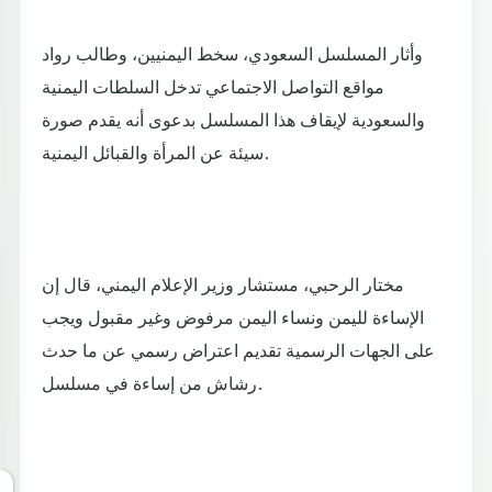
وأثار المسلسل السعودي، سخط اليمنيين، وطالب رواد
مواقع التواصل الاجتماعي تدخل السلطات اليمنية
والسعودية لإيقاف هذا المسلسل بدعوى أنه يقدم صورة
سيئة عن المرأة والقبائل اليمنية.
مختار الرحبي، مستشار وزير الإعلام اليمني، قال إن
‏الإساءة لليمن ونساء اليمن مرفوض وغير مقبول ويجب
على الجهات الرسمية تقديم اعتراض رسمي عن ما حدث
من إساءة في مسلسل ‎رشاش.