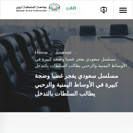
AR
Home
Journal
مسلسل سعودي يفجر غضبا وضجة كبيرة في
الأوساط اليمنية والرحبي يطالب السلطات بالتدخل
مسلسل سعودي يفجر غضبا وضجة
كبيرة في الأوساط اليمنية والرحبي
يطالب السلطات بالتدخل