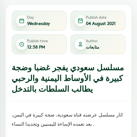
Day
Publish date
Wednesday
04 August 2021
Publish time
Author
متابعات
12:38 PM
مسلسل سعودي يفجر غضبا وضجة
كبيرة في الأوساط اليمنية والرحبي
يطالب السلطات بالتدخل
اثار مسلسل عرضته قناة سعودية، ضجة كبيرة في اليمن،
بعد تعمده الإساءة لليمنيين وتحديدا النساء .