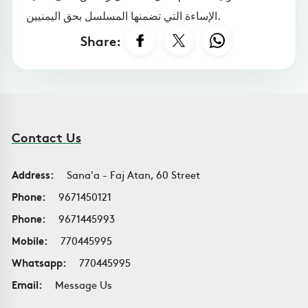
الإساءة التي تضمنها المسلسل بحق اليمنيين.
Share:
Contact Us
Address:
Sana'a - Faj Atan, 60 Street
Phone:
9671450121
Phone:
9671445993
Mobile:
770445995
Whatsapp:
770445995
Email:
Message Us