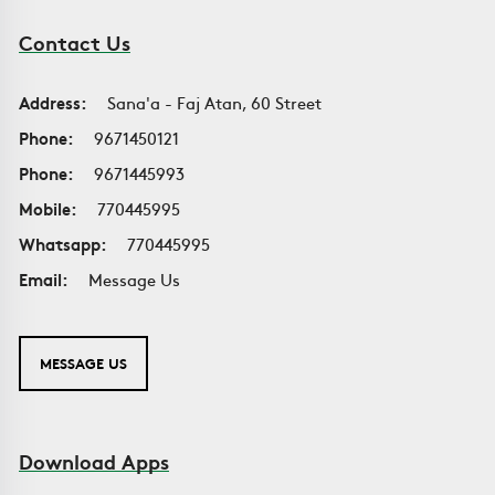
Contact Us
Address:
Sana'a - Faj Atan, 60 Street
Phone:
9671450121
Phone:
9671445993
Mobile:
770445995
Whatsapp:
770445995
Email:
Message Us
MESSAGE US
Download Apps