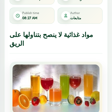
Publish time
Author
متابعات
08:27 AM
مواد غذائية لا ينصح بتناولها على
الريق