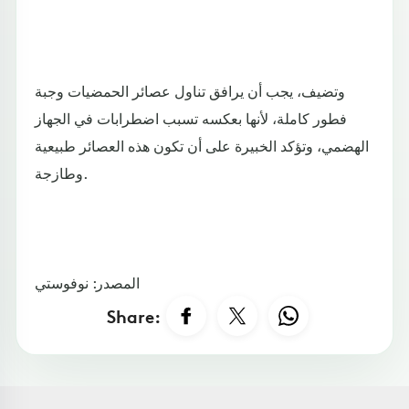
وتضيف، يجب أن يرافق تناول عصائر الحمضيات وجبة
فطور كاملة، لأنها بعكسه تسبب اضطرابات في الجهاز
الهضمي، وتؤكد الخبيرة على أن تكون هذه العصائر طبيعية
وطازجة.
المصدر: نوفوستي
Share: