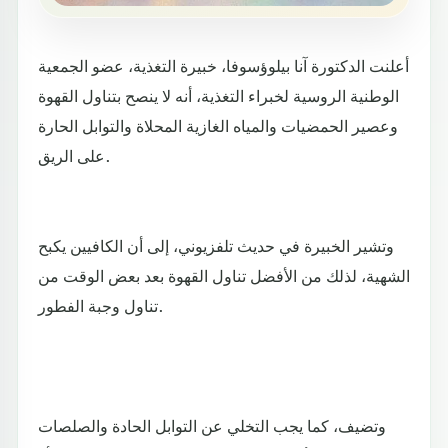
أعلنت الدكتورة آنا بيلوؤسوفا، خبيرة التغذية، عضو الجمعية
الوطنية الروسية لخبراء التغذية، أنه لا ينصح بتناول القهوة
وعصير الحمضيات والمياه الغازية المحلاة والتوابل الحارة
على الريق.
وتشير الخبيرة في حديث تلفزيوني، إلى أن الكافيين يكبح
الشهية، لذلك من الأفضل تناول القهوة بعد بعض الوقت من
تناول وجبة الفطور.
وتضيف، كما يجب التخلي عن التوابل الحادة والصلصات