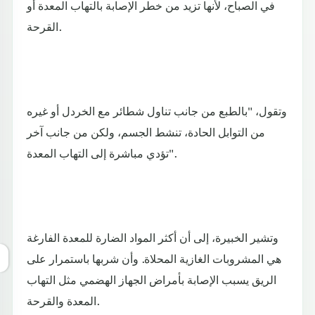
في الصباح، لأنها تزيد من خطر الإصابة بالتهاب المعدة أو
القرحة.
وتقول، "بالطبع من جانب تناول شطائر مع الخردل أو غيره
من التوابل الحادة، تنشط الجسم، ولكن من جانب آخر
تؤدي مباشرة إلى التهاب المعدة".
وتشير الخبيرة، إلى أن أكثر المواد الضارة للمعدة الفارغة
هي المشروبات الغازية المحلاة. وأن شربها باستمرار على
الريق يسبب الإصابة بأمراض الجهاز الهضمي مثل التهاب
المعدة والقرحة.