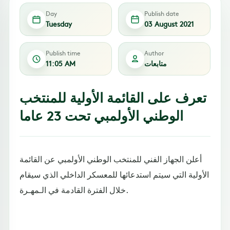
Day
Publish date
Tuesday
03 August 2021
Publish time
Author
متابعات
11:05 AM
تعرف على القائمة الأولية للمنتخب
الوطني الأولمبي تحت 23 عاما
أعلن الجهاز الفني للمنتخب الوطني الأولمبي عن القائمة
الأولية التي سيتم استدعائها للمعسكر الداخلي الذي سيقام
خلال الفترة القادمة في الـمهـرة.