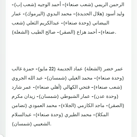
الرحمن الريمي (شعب صنعاء)- أحمد الوجيه (شعب إب)-
وليد أسود (هلال الحديدة)- محمد البدوي (اليرموك)- عمار
البيضاني (وحدة صنعاء)- عبدالكريم الثعلي (شعب
صنعاء)- أحمد هزاع (الصقر)- صالح الطيب (الشعلة).
عمر خضر (الشعلة) عماد الجديمة (22 مايو)- حمزة غالب
(وحدة صنعاء)- محمد الغيلي (شمسان)- عبد الله الجروي
(شعب صنعاء)- فتحي الكهالي (أهلي صنعاء)- عمر شارد
(وحدة عدن)- عمار الشبوطي (شمسان)- زيدان مكرم
(الصقر)- ماجد الكازمي (الجلاء)- محمد العمودي (تضامن
المكلا)- محمد الطيري (وحدة صنعاء)- عبدالسلام
الشعيبي (شمسان).