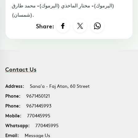
(اليرموك)- مختار الماخذي (اليرموك)- محمد طارق
(شمسان).
Share:
Contact Us
Address:
Sana'a - Faj Atan, 60 Street
Phone:
9671450121
Phone:
9671445993
Mobile:
770445995
Whatsapp:
770445995
Email:
Message Us