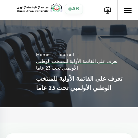
AR
Home
Journal
تعرف على القائمة الأولية للمنتخب الوطني
الأولمبي تحت 23 عاما
تعرف على القائمة الأولية للمنتخب
الوطني الأولمبي تحت 23 عاما