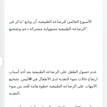
وتابع "تذكر في ‎الأسبوع العالمي للرضاعة الطبيعية، أن
دعم وتشجيع ‎الرضاعة الطبيعية مسؤولية مشتركة".
عدم حصول الطفل على الرضاعة الطبيعية يعد أحد أسباب
ارتفاع حالات سوء التغذية لدى الأطفال في #اليمن. تشجيع
الأمهات على الرضاعة الطبيعية خطوة هامة للحد من سوء
التغذية.