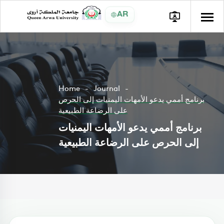
AR
Home
Journal
برنامج أممي يدعو الأمهات اليمنيات إلى الحرص
على الرضاعة الطبيعية
برنامج أممي يدعو الأمهات اليمنيات
إلى الحرص على الرضاعة الطبيعية