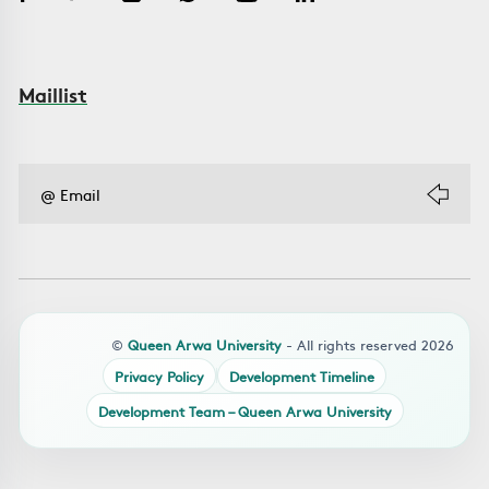
Maillist
©
Queen Arwa University
- All rights reserved 2026
Privacy Policy
Development Timeline
Development Team – Queen Arwa University