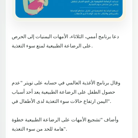
‏ دعا برنامج أممي، الثلاثاء، الأمهات اليمنيات إلى الحرص
على الرضاعة الطبيعية لمنع سوء التغذية.
وقال برنامج الأغذية العالمي في حسابه على تويتر "عدم
حصول الطفل على الرضاعة الطبيعية يعد أحد أسباب
ارتفاع حالات سوء التغذية لدى الأطفال في ‎اليمن".
وأضاف "تشجيع الأمهات على الرضاعة الطبيعية خطوة
هامة للحد من سوء التغذية".