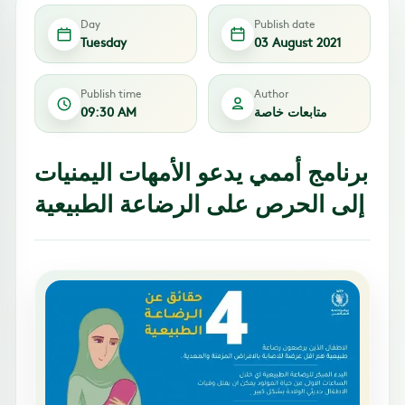
Day
Publish date
Tuesday
03 August 2021
Publish time
Author
متابعات خاصة
09:30 AM
برنامج أممي يدعو الأمهات اليمنيات
إلى الحرص على الرضاعة الطبيعية