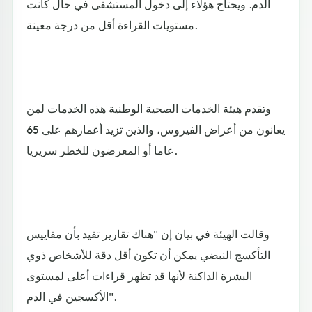
الدم. ويحتاج هؤلاء إلى دخول المستشفى في حال كانت
مستويات القراءة أقل من درجة معينة.
وتقدم هيئة الخدمات الصحية الوطنية هذه الخدمات لمن
يعانون من أعراض الفيروس، والذين تزيد أعمارهم على 65
عاما أو المعرضون للخطر سريريا.
وقالت الهيئة في بيان إن "هناك تقارير تفيد بأن مقاييس
التأكسج النبضي يمكن أن تكون أقل دقة للأشخاص ذوي
البشرة الداكنة لأنها قد تظهر قراءات أعلى لمستوى
الأكسجين في الدم".