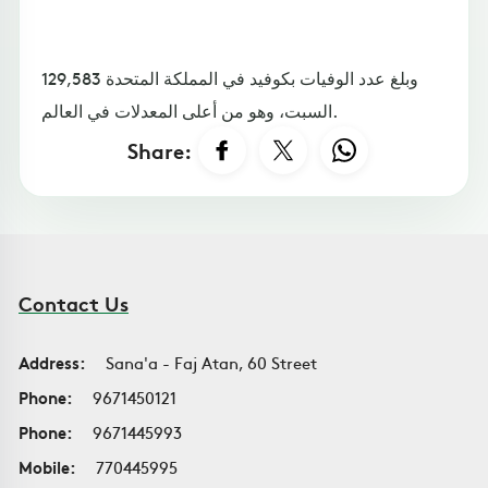
وبلغ عدد الوفيات بكوفيد في المملكة المتحدة 129,583
السبت، وهو من أعلى المعدلات في العالم.
Share:
Contact Us
Address:
Sana'a - Faj Atan, 60 Street
Phone:
9671450121
Phone:
9671445993
Mobile:
770445995