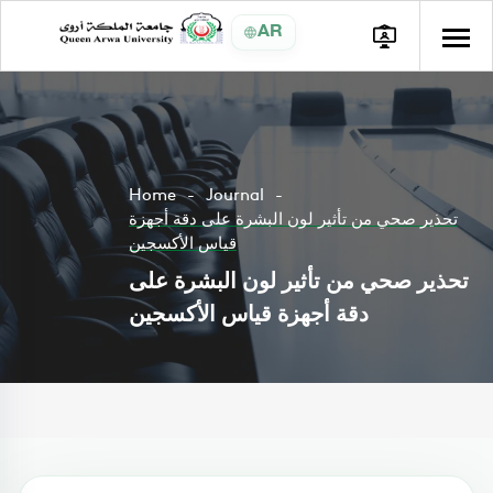
AR
Home
Journal
تحذير صحي من تأثير لون البشرة على دقة أجهزة
قياس الأكسجين
تحذير صحي من تأثير لون البشرة على
دقة أجهزة قياس الأكسجين