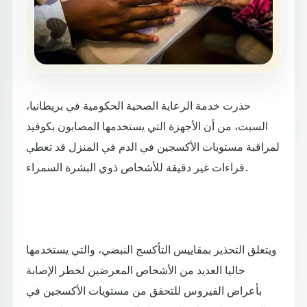
حذرت خدمة الرعاية الصحية الحكومية في بريطانيا،
السبت، من أن الأجهزة التي يستخدمها المصابون بكوفيد
لمراقبة مستويات الأكسجين في الدم في المنزل قد تعطي
قراءات غير دقيقة للأشخاص ذوي البشرة السمراء.
ويتعلق التحذير بمقاييس التأكسج النبضي، والتي يستخدمها
حاليا العديد من الأشخاص المعرضين لخطر الإصابة
بأعراض الفيروس للتحقق من مستويات الأكسجين في