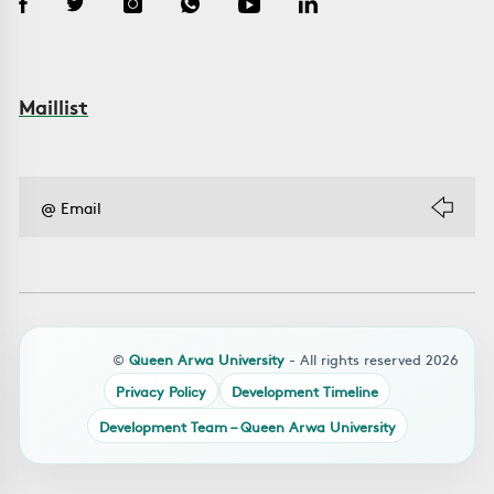
Maillist
©
Queen Arwa University
- All rights reserved 2026
Privacy Policy
Development Timeline
Development Team – Queen Arwa University