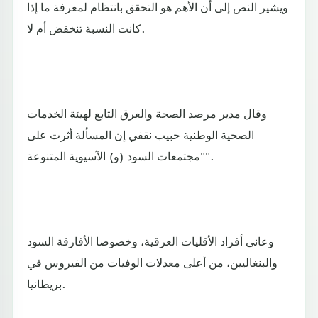
ويشير النص إلى أن الأهم هو التحقق بانتظام لمعرفة ما إذا
كانت النسبة تنخفض أم لا.
وقال مدير مرصد الصحة والعرق التابع لهيئة الخدمات
الصحية الوطنية حبيب نقفي إن المسألة أثرت على
"مجتمعات السود (و) الآسيوية المتنوعة".
وعانى أفراد الأقليات العرقية، وخصوصا الأفارقة السود
والبنغاليين، من أعلى معدلات الوفيات من الفيروس في
بريطانيا.