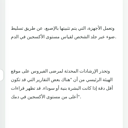
وتعمل الأجهزة، التي يتم تثبيتها بالإصبع، عن طريق تسليط
ضوء عبر جلد الشخص لقياس مستوى الأكسجين في الدم.
وتحذر الإرشادات المحدثة لمرضى الفيروس على موقع
الهيئة الرئيسي من أن "هناك بعض التقارير التي قد تكون
أقل دقة إذا كانت البشرة بنية أو سوداء. قد تظهر قراءات
أعلى من مستوى الأكسجين في دمك".