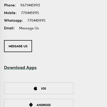
Phone:
9671445993
Mobile:
770445995
Whatsapp:
770445995
Email:
Message Us
MESSAGE US
Download Apps
IOS
ANDROID