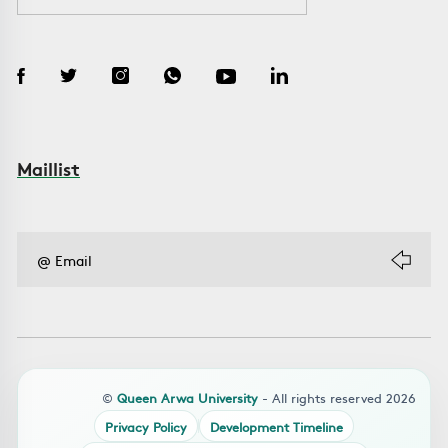
Maillist
©
Queen Arwa University
- All rights reserved 2026
Privacy Policy
Development Timeline