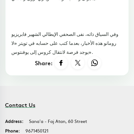
وفي السياق ذاته، نفى الصحفي الإيطالي الشهير فابريزيو
رومانو هذه الأخبار، بعدما كتب على حسابه في تويتر «لا
يوجد فرصة لانتقال كروس إلى يوفنتوس».
Share:
Contact Us
Address:
Sana'a - Faj Atan, 60 Street
Phone:
9671450121