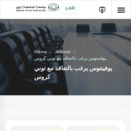
AR
Home
Journal
يوفينتوس يرغب بالتعاقد مع توني كروس
يوفينتوس يرغب بالتعاقد مع توني
كروس