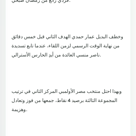
وخطف البديل عمار حمدي الهدف الثاني قبل خمس دقائق
من نهاية الوقت الرسمي لزمن اللقاء، عندما تابع تسديدة
ناصر منسي العائدة من أيدِ الحارس الأسترالي.
وبهذا احتل منتخب مصر الأولمبي المركز الثاني في ترتيب
المجموعة الثالثة برصيد 4 نقاط، جمعها من فوز وتعادل
وهزيمة.