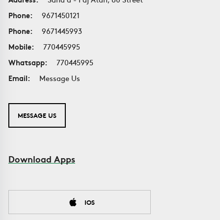
Phone:
9671450121
Phone:
9671445993
Mobile:
770445995
Whatsapp:
770445995
Email:
Message Us
MESSAGE US
Download Apps
IOS