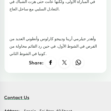
في المباراة الأولى، ولكنها عانت حتى هزت الشباك في
التعادل السلبي مع ساحل العاج.
وأهدر جيلرمي أرينا ودييجو كارلوس وأنطوني العديد من
الفرص في الشوط الأول، في حين رد القائم محاولة من
كونيا في الشوط الثاني.
Share:
Contact Us
Address:
Sana'a - Faj Atan, 60 Street