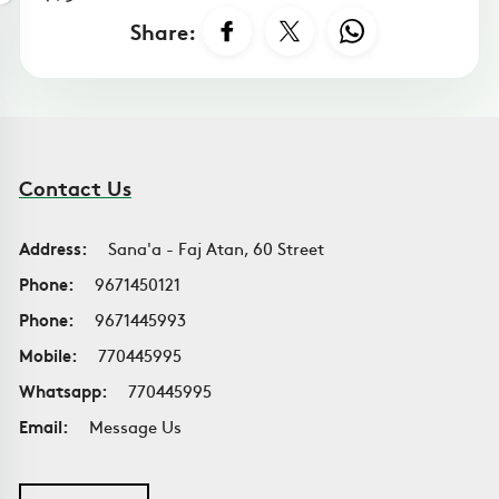
Share:
Contact Us
Address:
Sana'a - Faj Atan, 60 Street
Phone:
9671450121
Phone:
9671445993
Mobile:
770445995
Whatsapp:
770445995
Email:
Message Us