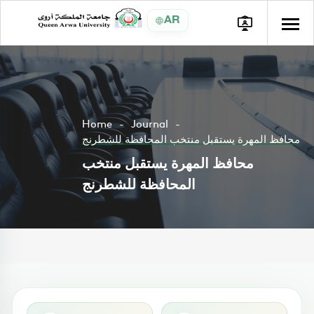
AR
Home
Journal
محافظ المهرة يستقبل منتخب المحافظة للشطرنج
محافظ المهرة يستقبل منتخب
المحافظة للشطرنج