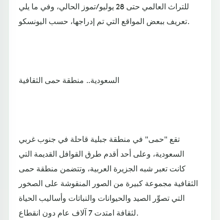
للتراث العالمي حتى 28 يوليو/تموز الحالي، وفي ما يلي
تعريف ببعض المواقع التي تم إدراجها، حسب اليونسكو.
السعودية.. منطقة حمى الثقافية
تقع "حمى" في منطقة جبلية قاحلة في جنوب غربي
السعودية، وعلى أحد أقدم طرق القوافل القديمة التي
كانت تعبر شبه الجزيرة العربية، وتتضمن منطقة حمى
الثقافية مجموعة كبيرة من الصور المنقوشة على الصخور
التي تصوِّر الصيد والحيوانات والنباتات وأساليب الحياة
لثقافة امتدت 7 آلاف عام دون انقطاع.