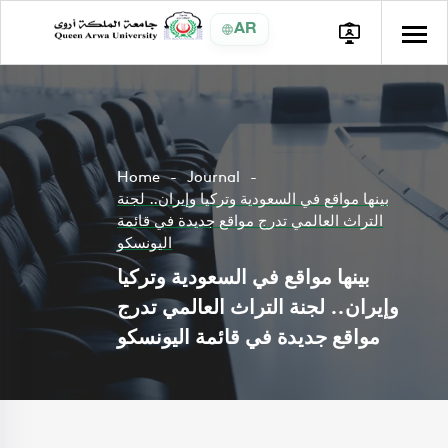
AR
Home
Journal
بينها مواقع في السعودية وتركيا وإيران.. لجنة
التراث العالمي تدرج مواقع جديدة في قائمة
اليونسكو
بينها مواقع في السعودية وتركيا
وإيران.. لجنة التراث العالمي تدرج
مواقع جديدة في قائمة اليونسكو