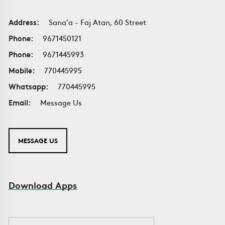
Address:
Sana'a - Faj Atan, 60 Street
Phone:
9671450121
Phone:
9671445993
Mobile:
770445995
Whatsapp:
770445995
Email:
Message Us
MESSAGE US
Download Apps