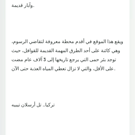
وآبار قديمة.
ويقع هذا الموقع في أقدم محطة معروفة لتقاضي الرسوم،
وهي كائنة على أحد الطرق المهمة القديمة للقوافل، حيث
توجد بئر حمى التي يرجع تاريخها إلى 3 آلاف عام مضت
على الأقل، والتي لا تزال تعطي المياه العذبة حتى الآن.
تركيا.. تل أرسلان تيبيه