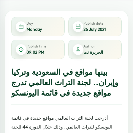
Day
Publish date
Monday
26 July 2021
Publish time
Author
الجزيرة نت
09:02 PM
بينها مواقع في السعودية وتركيا
وإيران.. لجنة التراث العالمي تدرج
مواقع جديدة في قائمة اليونسكو
أدرجت لجنة التراث العالمي مواقع جديدة في قائمة
اليونسكو للتراث العالمي، وذلك خلال الدورة 44 للجنة