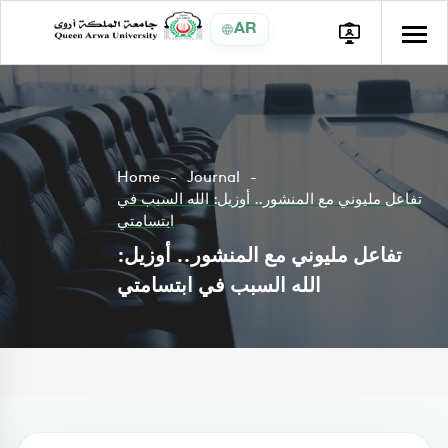
AR
Home
Journal
تفاعل مليوني مع المنشور.. أوزيل: الله السبب في
ابتسامتي
تفاعل مليوني مع المنشور.. أوزيل:
الله السبب في ابتسامتي