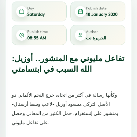
Day
Publish date
Saturday
18 January 2020
Publish time
Author
الجزيرة نت
08:55 AM
تفاعل مليوني مع المنشور.. أوزيل:
الله السبب في ابتسامتي
وكأنها رسالة في أكثر من اتجاه، خرج النجم الألماني ذو
الأصل التركي مسعود أوزيل -لاعب وسط أرسنال-
بمنشور على إنستغرام، حمل الكثير من المعاني وحصل
على تفاعل مليوني.