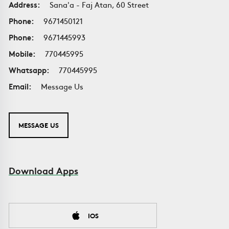
Address:
Sana'a - Faj Atan, 60 Street
Phone:
9671450121
Phone:
9671445993
Mobile:
770445995
Whatsapp:
770445995
Email:
Message Us
MESSAGE US
Download Apps
IOS