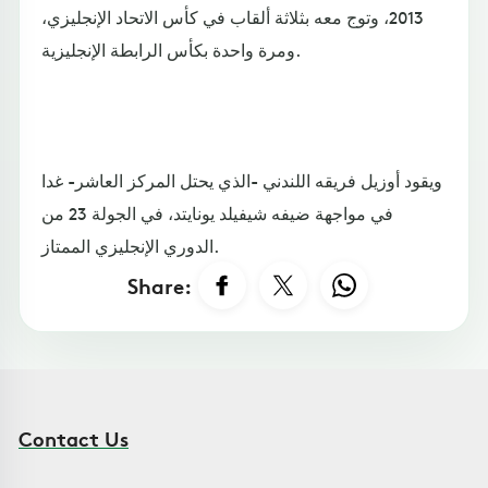
2013، وتوج معه بثلاثة ألقاب في كأس الاتحاد الإنجليزي،
ومرة واحدة بكأس الرابطة الإنجليزية.
ويقود أوزيل فريقه اللندني -الذي يحتل المركز العاشر- غدا
في مواجهة ضيفه شيفيلد يونايتد، في الجولة 23 من
الدوري الإنجليزي الممتاز.
Share:
Contact Us