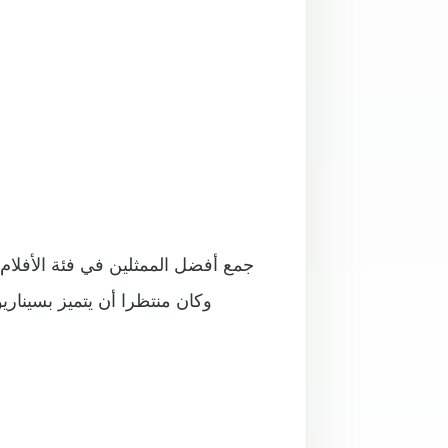
جمع أفضل الممثلين في فئة الأفلام ا
وكان منتظرا أن يتميز بسيناري