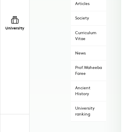
Articles
Society
University
Curriculum
Vitae
News
Prof.Waheeba
Faree
Ancient
History
University
ranking