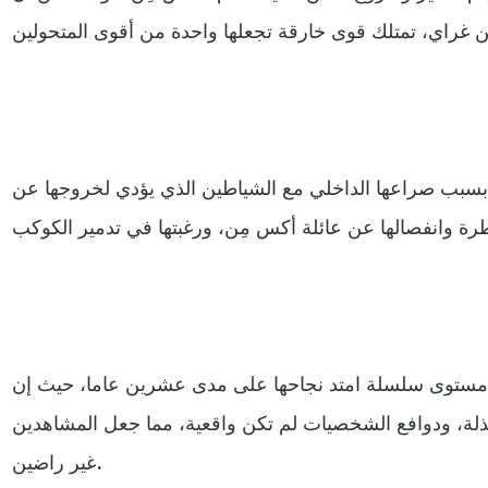
، بسبب صراعها الداخلي مع الشياطين الذي يؤدي لخروجها عن
ن مستوى سلسلة امتد نجاحها على مدى عشرين عاما، حيث إن
ذلة، ودوافع الشخصيات لم تكن واقعية، مما جعل المشاهدين
غير راضين.