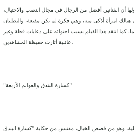
لها أن الفتاتين أفضل من الرجال في مجال النصب والاحتيال،
 هنالك امرأة أذكى منه، وهي فكرة لم تكن مقنعة، والبطلتان
ا، كما انتقد هذا الفيلم بسبب احتوائه على دعابات فظة وغير
عائلية أثارت حفيظة المشاهدين.
"كسارة البندق والعوالم الأربعة"
لية، وهو من قصص الخيال، مقتبس من حكاية "كسارة البندق