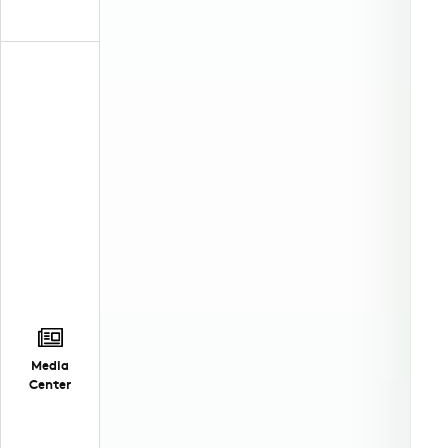
Media
Center