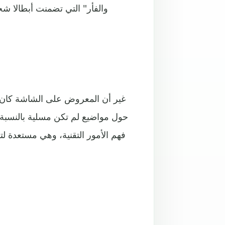
والفأر" التي تضمنت أبطالا ش
غير أن المعروض على الشاشة كان 
حول مواضيع لم تكن مسلية بالنسبة ل
فهم الأمور التقنية، وهي مستعدة لتفس