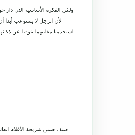
ولكن الفكرة الأساسية التي دار حو
لأن الرجل لا يستوعب أبدا أن
استخدمتا مفاتنهما عوضا عن ذكائهم
صنف ضمن شريحة الأفلام العائ