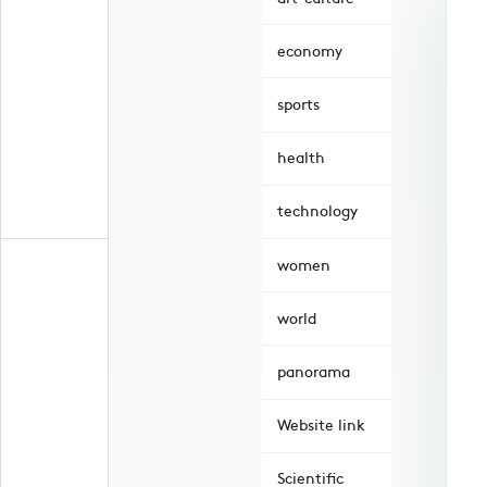
economy
sports
health
technology
women
world
panorama
Website link
Scientific