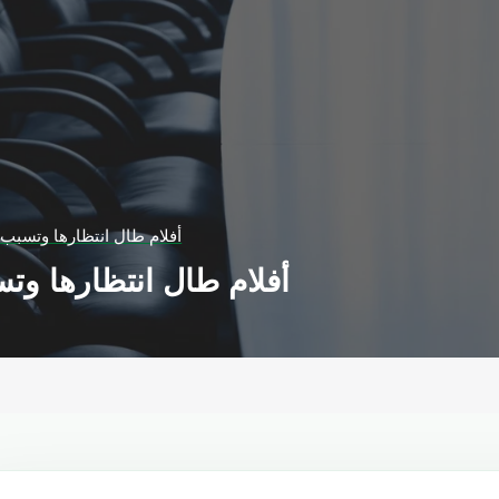
أفلام طال انتظارها وتسبب
أفلام طال انتظارها وت