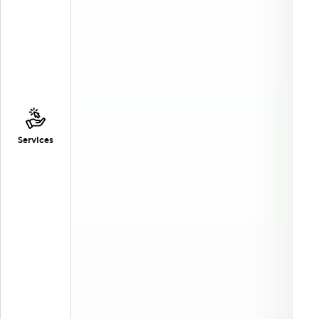
Services