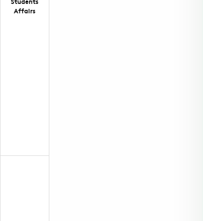
Students
Affairs