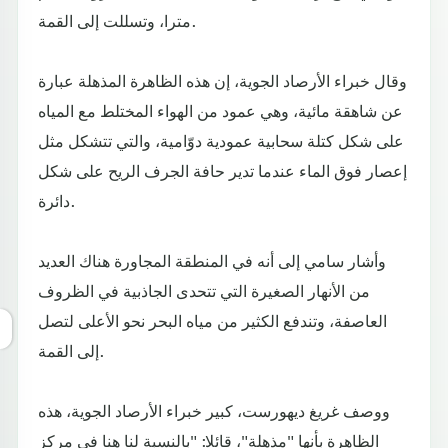
مترا، وتسللت إلى القمة.
وقال خبراء الأرصاد الجوية، إن هذه الظاهرة المذهلة عبارة
عن شاهقة مائية، وهي عمود من الهواء المختلط مع المياه
على شكل كتلة سحابية عمودية دوّامية، والتي تتشكل مثل
إعصار فوق الماء عندما تدير حافة الجرف الريح على شكل
دائرة.
وأشار سامي إلى أنه في المنطقة المجاورة هناك العديد
من الأنهار الصغيرة التي تتحدى الجاذبية في الظروف
العاصفة، وتندفع الكثير من مياه البحر نحو الأعلى لتصل
إلى القمة.
ووصف غريغ ديهورست، كبير خبراء الأرصاد الجوية، هذه
الظاهرة بأنها "مذهلة"، قائلا: "بالنسبة لنا هنا في مركز