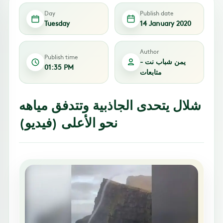
Day
Publish date
Tuesday
14 January 2020
Author
Publish time
يمن شباب نت -
01:35 PM
متابعات
شلال يتحدى الجاذبية وتتدفق مياهه
نحو الأعلى (فيديو)