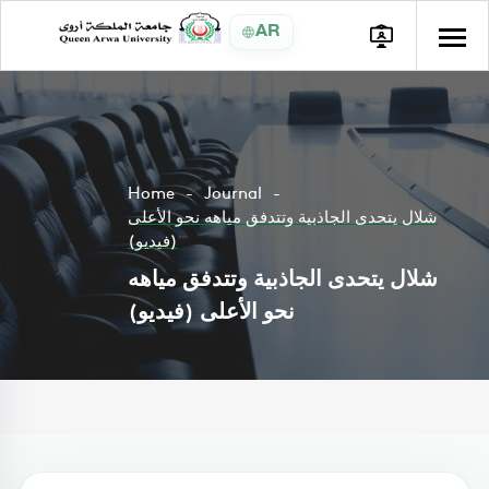
AR
Home
Journal
شلال يتحدى الجاذبية وتتدفق مياهه نحو الأعلى
(فيديو)
شلال يتحدى الجاذبية وتتدفق مياهه
نحو الأعلى (فيديو)