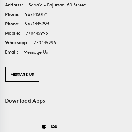
Address:
Sana'a - Faj Atan, 60 Street
Phone:
9671450121
Phone:
9671445993
Mobile:
770445995
Whatsapp:
770445995
Email:
Message Us
MESSAGE US
Download Apps
IOS