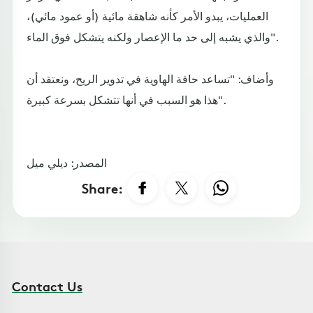
العمليات، يبدو الأمر كأنه شاهقة مائية (أو عمود مائي)،
والذي يشبه إلى حد ما الإعصار ولكنه يتشكل فوق الماء".
وأضاف: "تساعد حافة الهاوية في تدوير الريح، ونعتقد أن
هذا هو السبب في أنها تتشكل بسرعة كبيرة".
المصدر: ديلي ميل
Share:
Contact Us