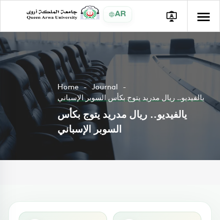
AR
Home
Journal
يالفيديو.. ريال مدريد يتوج بكأس السوبر الإسباني
يالفيديو.. ريال مدريد يتوج بكأس
السوبر الإسباني