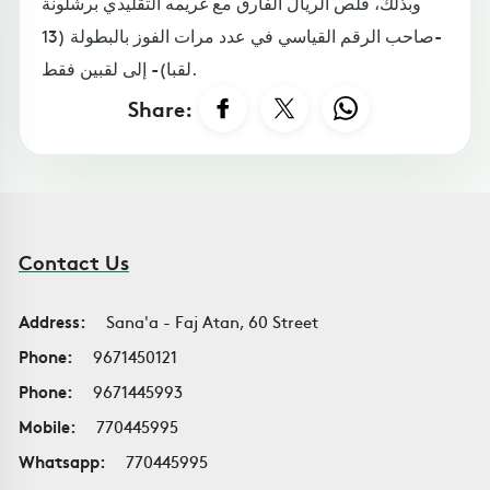
وبذلك، قلص الريال الفارق مع غريمه التقليدي برشلونة
-صاحب الرقم القياسي في عدد مرات الفوز بالبطولة (13
لقبا)- إلى لقبين فقط.
Share:
Contact Us
Address:
Sana'a - Faj Atan, 60 Street
Phone:
9671450121
Phone:
9671445993
Mobile:
770445995
Whatsapp:
770445995