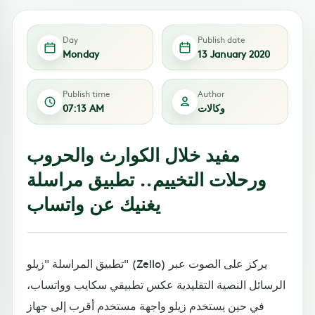
Day
Publish date
Monday
13 January 2020
Publish time
Author
وكالات
07:13 AM
مفيد خلال الكوارث والحروب
ورحلات التخييم.. تطبيق مراسلة
يغنيك عن واتساب
تطبيق المراسلة "زيلو" (Zello) يركز على الصوت عبر
الرسائل النصية التقليدية عكس تطبيقي سكايب وواتساب،
في حين يستخدم زيلو واجهة مستخدم أقرب إلى جهاز