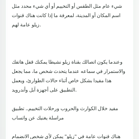
شيء عام مثل الطقس أو التخييم أو أي شيء محدد مثل
اسم المكان أو المدينة، لمعرفة ما إذا كانت هناك قنوات
زيلو عامة لهم.
وعندما يكون اتصالك بقناة زيلو نشيطا يمكنك قفل هاتفك
والاستمرار في سماعه عندما يتحدث شخص ما، مما يجعل
هذا مفيدا بشكل خاص أثناء حالات الطوارئ، ويعمل
التطبيق على أجهزة آبل وأندرويد.
مفيد خلال الكوارث والحروب ورحلات التخييم.. تطبيق
مراسلة يغنيك عن واتساب
هناك قنوات عامة في "زيلو" يمكن لأي شخص الانضمام