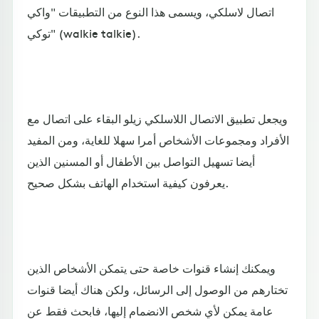
اتصال لاسلكي، ويسمى هذا النوع من التطبيقات "واكي
توكي" (walkie talkie).
ويجعل تطبيق الاتصال اللاسلكي زيلو البقاء على اتصال مع
الأفراد ومجموعات الأشخاص أمرا سهلا للغاية، ومن المفيد
أيضا تسهيل التواصل بين الأطفال أو المسنين الذين
يعرفون كيفية استخدام الهاتف بشكل صحيح.
ويمكنك إنشاء قنوات خاصة حتى يتمكن الأشخاص الذين
تختارهم من الوصول إلى الرسائل، ولكن هناك أيضا قنوات
عامة يمكن لأي شخص الانضمام إليها، فابحث فقط عن