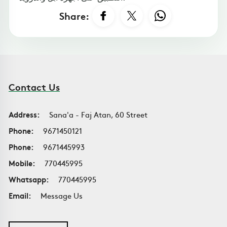
Share:
Contact Us
Address:
Sana'a - Faj Atan, 60 Street
Phone:
9671450121
Phone:
9671445993
Mobile:
770445995
Whatsapp:
770445995
Email:
Message Us