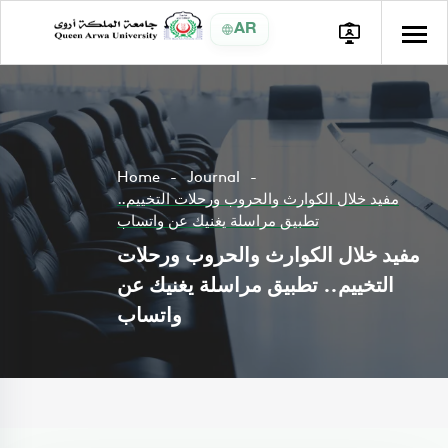
AR
Home
Journal
مفيد خلال الكوارث والحروب ورحلات التخييم..
تطبيق مراسلة يغنيك عن واتساب
مفيد خلال الكوارث والحروب ورحلات
التخييم.. تطبيق مراسلة يغنيك عن
واتساب