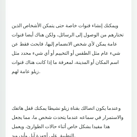
ويمكنك إنشاء قنوات خاصة حتى يتمكن الأشخاص الذين
تختارهم من الوصول إلى الرسائل، ولكن هناك أيضا قنوات
عامة يمكن لأي شخص الانضمام إليها، فابحث فقط عن
شيء عام مثل الطقس أو التخييم أو أي شيء محدد مثل
اسم المكان أو المدينة، لمعرفة ما إذا كانت هناك قنوات
زيلو عامة لهم.
وعندما يكون اتصالك بقناة زيلو نشيطا يمكنك قفل هاتفك
والاستمرار في سماعه عندما يتحدث شخص ما، مما يجعل
هذا مفيدا بشكل خاص أثناء حالات الطوارئ، ويعمل
التطبيق على أجهزة آبل وأندرويد.