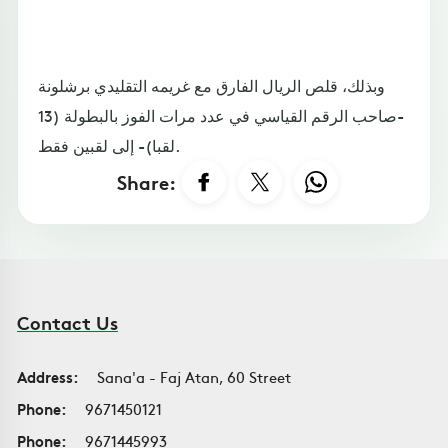
وبذلك، قلص الريال الفارق مع غريمه التقليدي برشلونة
-صاحب الرقم القياسي في عدد مرات الفوز بالبطولة (13
لقبا)- إلى لقبين فقط.
Share:
Contact Us
Address:
Sana'a - Faj Atan, 60 Street
Phone:
9671450121
Phone:
9671445993