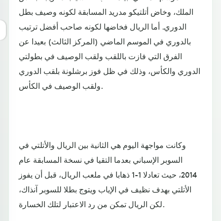
الملك، وخاض أتلتيكو مدريد المسابقة لكونه وصيف بطل
الدوري. أما الريال فخاضها لكونه صاحب أفضل ترتيب
بالدوري في الموسم الماضي (المركز الثالث) بعيدا عن
الفرق التي فازت باللقب ولقب الوصيف في بطولتي
الدوري والكأس، وذلك في ظل فوز برشلونة بلقب الدوري
ولقب الوصيف في الكأس.
وكانت مواجهة اليوم هي الثانية بين الريال والأتلتي في
السوبر الإسباني بعدما التقيا في نسخة المسابقة عام
2014، حيث تعادلا 1-1 ذهابا في ملعب الريال، قبل أن يفوز
الأتلتي بهدف نظيف في الإياب ويتوج بطلا للسوبر آنذاك،
لكن الريال تمكن من رد الاعتبار لتلك الخسارة.