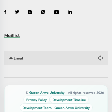
Maillist
©
Queen Arwa University
- All rights reserved 2026
Privacy Policy
Development Timeline
Development Team – Queen Arwa University