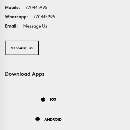
Mobile:
770445995
Whatsapp:
770445995
Email:
Message Us
MESSAGE US
Download Apps
IOS
ANDROID