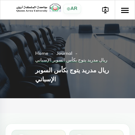
AR
Home
Journal
ريال مدريد يتوج بكأس السوبر الإسباني
ريال مدريد يتوج بكأس السوبر
الإسباني