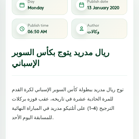
Day
Publish date
Monday
13 January 2020
Publish time
Author
وكالات
06:50 AM
ريال مدريد يتوج بكأس السوبر
الإسباني
توج ريال مدريد ببطولة كأس السوبر الإسباني لكرة القدم
للمرة الحادية عشرة في تاريخه، عقب فوزه بركلات
الترجيح (4-1) على أتلتيكو مدريد في المباراة النهائية
للمسابقة اليوم الأحد.