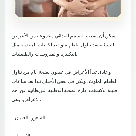
يمكن أن يسبب التسمم الغذائي مجموعة من الأعراض
السيئة، بعد تناول طعام ملوث بالكائنات المعدية، مثل
البكتيريا والفيروسات والطفيليات.
وعادة، تبدأ الأعراض في غضون بضعة أيام من تناول
الطعام الملوث، ولكن في بعض الأحيان تبدأ بعد ساعات
قليلة. وكشفت إدارة الصحة الوطنية البريطانية عن أهم
الأعراض، وهي:
- الشعور بالغثيان.
- الإسهال.