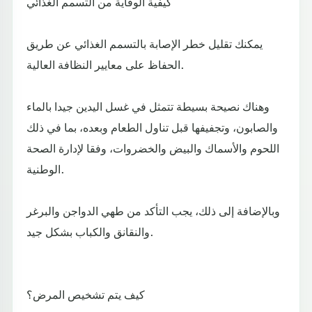
كيفية الوقاية من التسمم الغذائي
يمكنك تقليل خطر الإصابة بالتسمم الغذائي عن طريق
الحفاظ على معايير النظافة العالية.
وهناك نصيحة بسيطة تتمثل في غسل اليدين جيدا بالماء
والصابون، وتجفيفها قبل تناول الطعام وبعده، بما في ذلك
اللحوم والأسماك والبيض والخضروات، وفقا لإدارة الصحة
الوطنية.
وبالإضافة إلى ذلك، يجب التأكد من طهي الدواجن والبرغر
والنقانق والكباب بشكل جيد.
كيف يتم تشخيص المرض؟