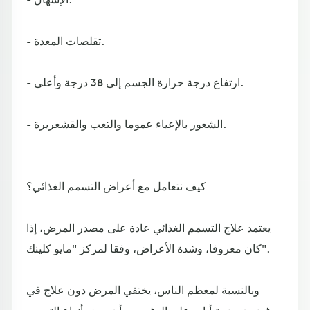
- تقلصات المعدة.
- ارتفاع درجة حرارة الجسم إلى 38 درجة وأعلى.
- الشعور بالإعياء عموما والتعب والقشعريرة.
كيف نتعامل مع أعراض التسمم الغذائي؟
يعتمد علاج التسمم الغذائي عادة على مصدر المرض، إذا
كان معروفا، وشدة الأعراض، وفقا لمركز "مايو كلينك".
وبالنسبة لمعظم الناس، يختفي المرض دون علاج في