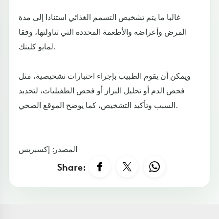
غالبا ما يتم تشخيص التسمم الغذائي استنادا إلى مدة
المرض وأعراضه والأطعمة المحددة التي تناولتها، وفقا
لمايو كلينك.
ويمكن أن يقوم الطبيب بإجراء اختبارات تشخيصية، مثل
فحص الدم أو تحليل البراز أو فحص الطفيليات، لتحديد
السبب وتأكيد التشخيص، كما يوضح الموقع الصحي.
المصدر: إكسبريس
Share: