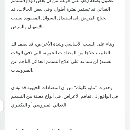
غضون بضعة أيام، على الرغم من أن بعض أنواع التسمم
الغذائي قد تستمر لفترة أطول. وفي بعض الحالات، قد
يحتاج المريض إلى استبدال السوائل المفقودة بسبب
الإسهال والمرض.
وبناء على السبب الأساسي وشدة الأعراض، قد يصف لك
الطبيب علاجا من المضادات الحيوية، التي (في الوقت
نفسه) لن تساعد على علاج التسمم الغذائي الناجم عن
الفيروسات.
وحذرت "مايو كلينك" من أن المضادات الحيوية قد تؤدي
في الواقع إلى تفاقم الأعراض، في أنواع معينة من التسمم
الغذائي الفيروسي أو البكتيري.