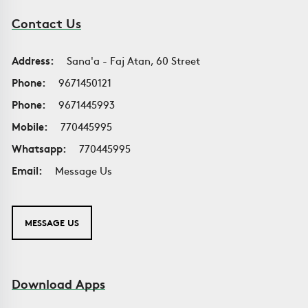
Contact Us
Address:
Sana'a - Faj Atan, 60 Street
Phone:
9671450121
Phone:
9671445993
Mobile:
770445995
Whatsapp:
770445995
Email:
Message Us
MESSAGE US
Download Apps