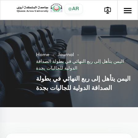
AR
Home
Journal
اليمن يتأهل إلى ربع النهائي في بطولة الصداقة
الدولية للجاليات بجدة
اليمن يتأهل إلى ربع النهائي في بطولة
الصداقة الدولية للجاليات بجدة