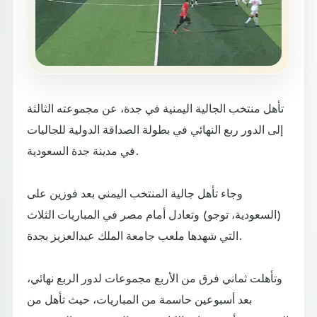
تأهل منتخب الجالية اليمنية في جدة، عن مجموعته الثالثة
إلى الدور ربع النهائي في بطولة الصداقة الدولية للجاليات
في مدينة جدة السعودية.
وجاء تأهل جالية المنتخب اليمني بعد فوزين على
(السعودية، توجو) وتعادل أمام مصر في المباريات الثلاث
التي شهدها ملعب جامعة الملك عبدالعزيز بجدة.
وتأهلت ثماني فرق من الأربع مجموعات لدور الربع نهائي،
بعد أسبوعين حاسمة من المباريات، حيث تأهل من