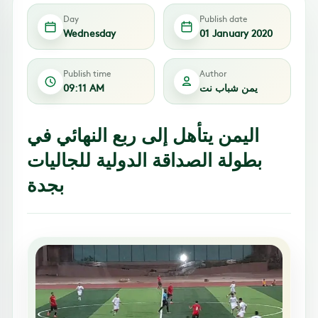
Day
Publish date
Wednesday
01 January 2020
Publish time
Author
يمن شباب نت
09:11 AM
اليمن يتأهل إلى ربع النهائي في
بطولة الصداقة الدولية للجاليات
بجدة