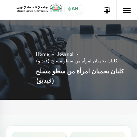
AR
Home
Journal
كلبان يحميان امرأة من سطو مسلح (فيديو)
كلبان يحميان امرأة من سطو مسلح
(فيديو)