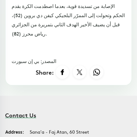
الإصابة من تسديدة قوية، بعدما اصطدمت الكرة بقدم
الحكم وتحولت إلى الممرّر البلجيكي كيفن دي بروين (52)،
قبل أن يضيف الأخير الهدف الثاني بتمريرة من الجزائري
رياض محرز (82).
المصدر: بي إن سبورت
Share:
Contact Us
Address:
Sana'a - Faj Atan, 60 Street