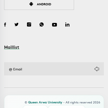
ANDROID
Maillist
©
Queen Arwa University
- All rights reserved 2026