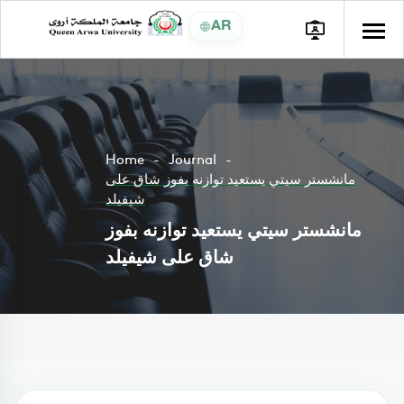
AR
Home
Journal
مانشستر سيتي يستعيد توازنه بفوز شاق على
شيفيلد
مانشستر سيتي يستعيد توازنه بفوز
شاق على شيفيلد