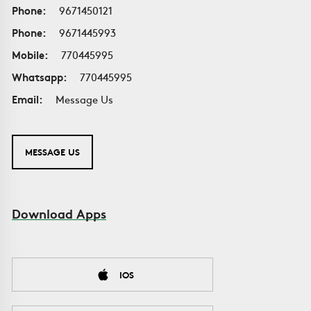
Phone:
9671450121
Phone:
9671445993
Mobile:
770445995
Whatsapp:
770445995
Email:
Message Us
MESSAGE US
Download Apps
IOS