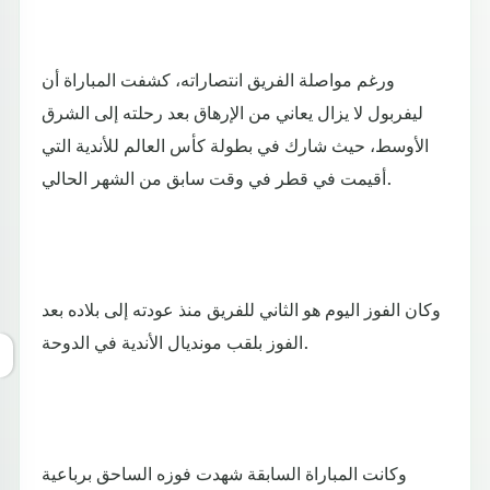
ورغم مواصلة الفريق انتصاراته، كشفت المباراة أن
ليفربول لا يزال يعاني من الإرهاق بعد رحلته إلى الشرق
الأوسط، حيث شارك في بطولة كأس العالم للأندية التي
أقيمت في قطر في وقت سابق من الشهر الحالي.
وكان الفوز اليوم هو الثاني للفريق منذ عودته إلى بلاده بعد
الفوز بلقب مونديال الأندية في الدوحة.
وكانت المباراة السابقة شهدت فوزه الساحق برباعية