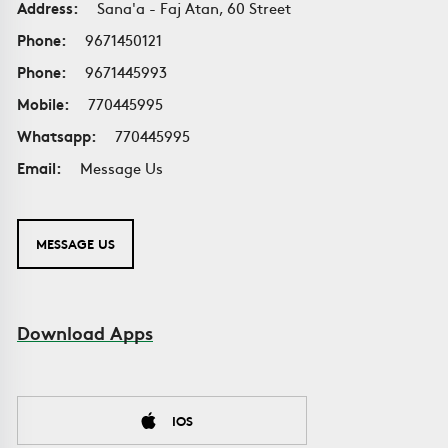
Address:
Sana'a - Faj Atan, 60 Street
Phone:
9671450121
Phone:
9671445993
Mobile:
770445995
Whatsapp:
770445995
Email:
Message Us
MESSAGE US
Download Apps
IOS