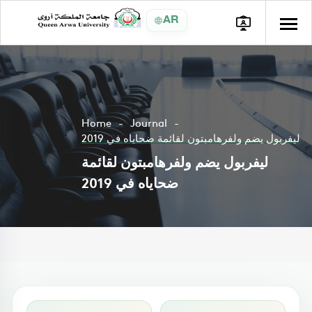
AR
Home
Journal
ليفربول يضم ولفرهامبتون لقائمة ضحاياه في 2019
ليفربول يضم ولفرهامبتون لقائمة
ضحاياه في 2019