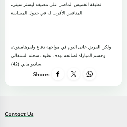
نظيفة الخميس الماضي على مضيفه ليستر سيتي،
المنافس الأقرب له في جدول المسابقة.
ولكن الفريق عانى اليوم في مواجهة دفاع ولفرهامبتون،
وحسم المباراة لصالحه بهدف نظيف سجله السنغالي
ساديو ماني (42).
Share:
Contact Us