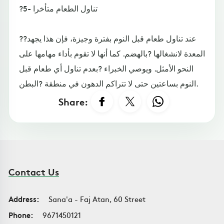
?5- تناول الطعام متأخرا
??عند تناول طعام قبل النوم بفترة وجيزة، فإن هذا يجهد
المعدة لانشغالها ?بالهضم. كما أنها لا تقوم بأداء مهامها على
النحو الأمثل. ويوصي الخبراء ?بعدم تناول أي طعام قبل
النوم بساعتين حتى لا تتراكم الدهون في منطقة ?البطن.
Share:
Contact Us
Address:
Sana'a - Faj Atan, 60 Street
Phone:
9671450121