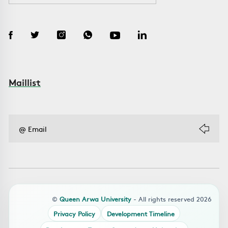
Maillist
©
Queen Arwa University
- All rights reserved 2026
Privacy Policy
Development Timeline