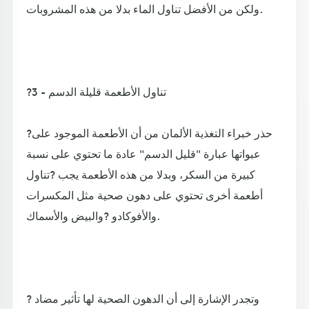
ولكن من الأفضل تناول الماء بدلا من هذه المشروبات.
?3 - تناول الأطعمة قليلة الدسم
?حذر خبراء التغذية الألمان من أن الأطعمة الموجود على
عبواتها عبارة "قليل الدسم" عادة ما تحتوي على نسبة
كبيرة من السكر، وبدلا من هذه الأطعمة يجب ?تناول
أطعمة أخرى تحتوي على دهون صحية مثل المكسرات
والأفوكادو ?والبيض والأسماك.
وتجدر الإشارة إلى أن الدهون الصحية لها تأثير مضاد ?