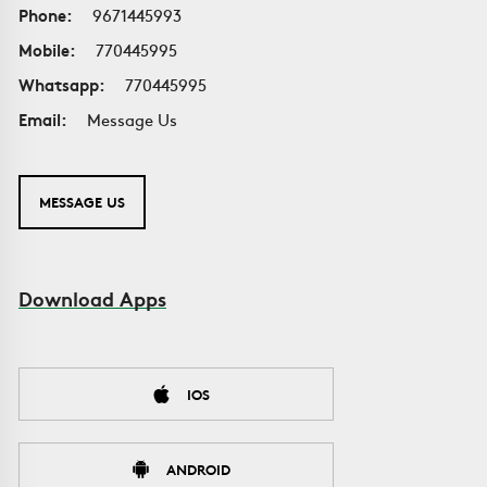
Phone:
9671445993
Mobile:
770445995
Whatsapp:
770445995
Email:
Message Us
MESSAGE US
Download Apps
IOS
ANDROID