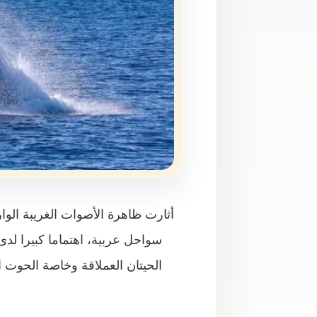
أثارت ظاهرة الأصوات الغريبة الوا
سواحل عربية، اهتماما كبيرا ل
الحيتان العملاقة وخاصة الحوت ا