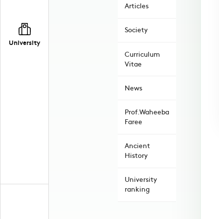
Articles
Society
University
Curriculum
Vitae
News
Prof.Waheeba
Faree
Ancient
History
University
ranking