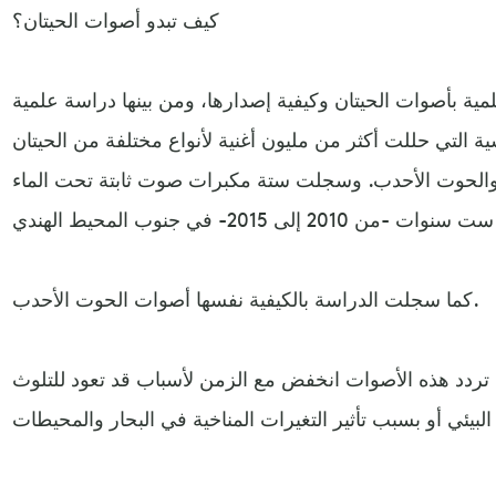
كيف تبدو أصوات الحيتان؟
مية بأصوات الحيتان وكيفية إصدارها، ومن بينها دراسة علمية
 التي حللت أكثر من مليون أغنية لأنواع مختلفة من الحيتان
والحوت الأحدب. وسجلت ستة مكبرات صوت ثابتة تحت الماء
كما سجلت الدراسة بالكيفية نفسها أصوات الحوت الأحدب.
 تردد هذه الأصوات انخفض مع الزمن لأسباب قد تعود للتلوث