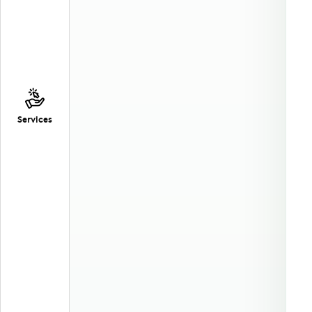
Services