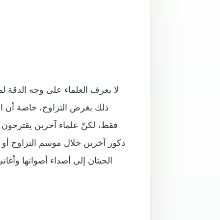
لا يعرف العلماء على وجه الدقة لما
ذلك بغرض التزاوج، خاصة أن ال
فقط، لكنّ علماء آخرين يقترحون 
ذكور آخرين خلال موسم التزاوج أو
الحيتان إلى أصداء أصواتها وأغا