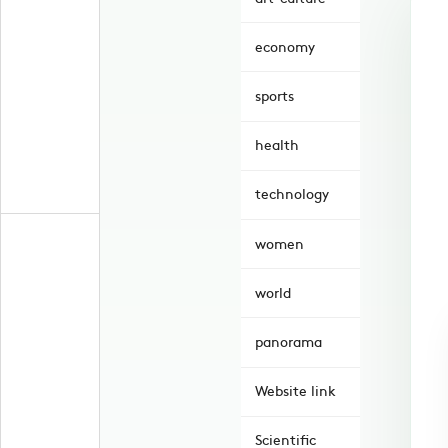
economy
sports
health
technology
women
world
panorama
Website link
Scientific