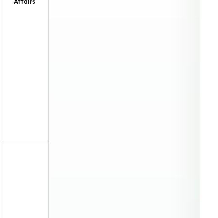
Affairs