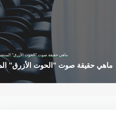
ماهي حقيقة صوت "الحوت الأزرق" المنتشر
ماهي حقيقة صوت "الحوت الأزرق" الم