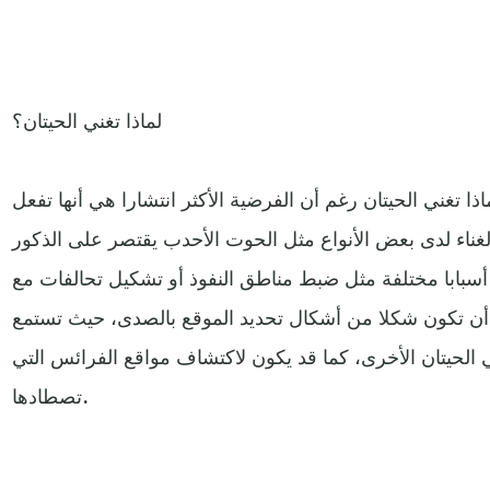
لماذا تغني الحيتان؟
ذا تغني الحيتان رغم أن الفرضية الأكثر انتشارا هي أنها تفعل
غناء لدى بعض الأنواع مثل الحوت الأحدب يقتصر على الذكور
أسبابا مختلفة مثل ضبط مناطق النفوذ أو تشكيل تحالفات مع
 أن تكون شكلا من أشكال تحديد الموقع بالصدى، حيث تستمع
ني الحيتان الأخرى، كما قد يكون لاكتشاف مواقع الفرائس التي
تصطادها.