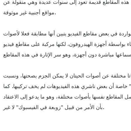
من هذه المقاطع قديمة تعود إلى سنوات عديدة وهي منقولة عن
مواقع أجنبية غير موثوقة.
اردة في بعض مقاطع الفيديو يتبين أنها مطابقة فعلا لأصوات
اء بواسطة أجهزة الهيدروفون، لكنها مركبة على مقاطع فيديو
ا مختلفة عن أصوات الحيتان لا يمكن الجزم بصحتها، ونسبت
 خاصة أن بعض ناشري هذه الفيديوهات لم يخف تركيبها. كما
ل المقاطع نفسها بأصوات مختلفة، وهو ما يدعو إلى الاعتقاد
بأن الأمر من قبيل "زوبعة في الفيسبوك" لا غير.