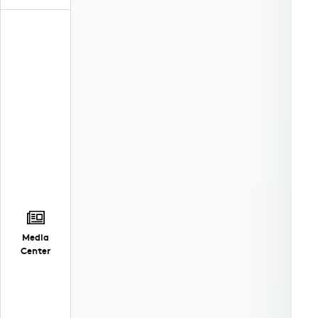
Media
Center