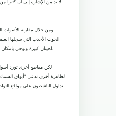
لا بد من الإشارة إلى أن كثيرا 
ومن خلال مقارنة الأصوات الو
الحوت الأحدب التي سجلها العلم
لحيتان كبيرة وتوحي بإمكان سماعها مباشرة دون أجهزة، وهو سر الإثارة في هذه المقاطع.
لكن مقاطع أخرى تورد أصوات
لظاهرة أخرى تدعى "أبواق السماء"
تداول الناشطون على مواقع التواص