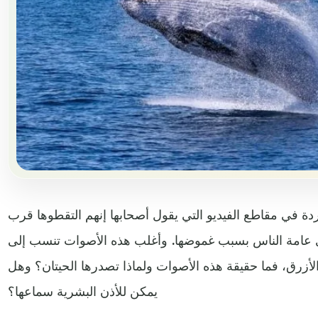
ردة في مقاطع الفيديو التي يقول أصحابها إنهم التقطوها قرب
دى عامة الناس بسبب غموضها. وأغلب هذه الأصوات تنسب إلى
لأزرق، فما حقيقة هذه الأصوات ولماذا تصدرها الحيتان؟ وهل
يمكن للأذن البشرية سماعها؟