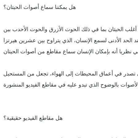
هل يمكننا سماع أصوات الحيتان؟
 أغلب الحيتان بما في ذلك الحوت الأزرق والحوت الأحدب بين
ند الحد الأدنى لسمع الإنسان، الذي يتراوح بين عشرين هيرتزا
ي تصدر في أعماق المحيطات إلى الهواء، تجعل من المستحيل
هل مقاطع الفيديو حقيقية؟