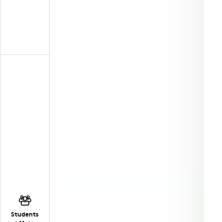
Students