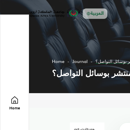
العربية
 بوسائل التواصل؟
Journal
Home
نتشر بوسائل التواصل؟
Home
art-culture