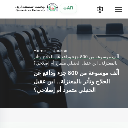
AR
Home
Journal
ألّف موسوعة من 800 جزء ودافع عن الحلاج وتأثر
بالمعتزلة.. ابن عقيل الحنبلي متمرد أم إصلاحي؟
ألّف موسوعة من 800 جزء ودافع عن
الحلاج وتأثر بالمعتزلة.. ابن عقيل
الحنبلي متمرد أم إصلاحي؟