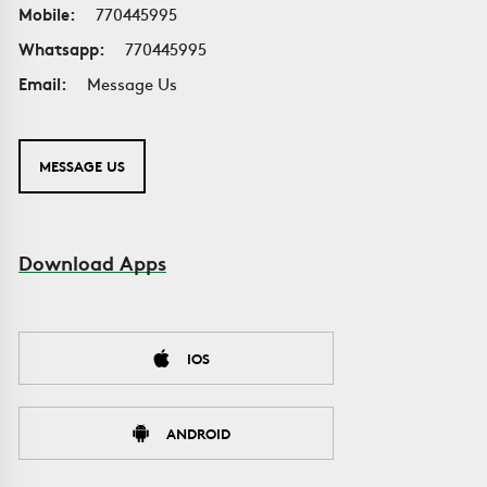
Mobile:
770445995
Whatsapp:
770445995
Email:
Message Us
MESSAGE US
Download Apps
IOS
ANDROID