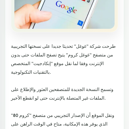
طرحت شركة "غوغل" تحديثا جديدا على نسختها التجريبية
من متصفح "غوغل كروم" يتيح تصفح الملفات حتى بدون
الإنترنت وفقا لما نقل موقع "إنكادجيت" المتخصص
بالتقنيات التكنولوجية.
وتسمح النسخة الجديدة للمتصفحين العثور والإطلاع على
الملفات غير المتصلة بالإنترنت حتى لو انقطع الأخير.
ونقل الموقع أن الإصدار التجريبي من متصفح "كروم 80"
الذي يوفر هذه الإمكانية، متاح في الوقت الراهن على