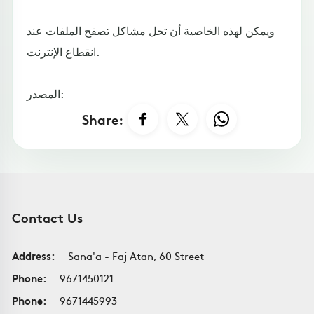
ويمكن لهذه الخاصية أن تحل مشاكل تصفح الملفات عند
انقطاع الإنترنت.
المصدر:
Share:
Contact Us
Address:
Sana'a - Faj Atan, 60 Street
Phone:
9671450121
Phone:
9671445993