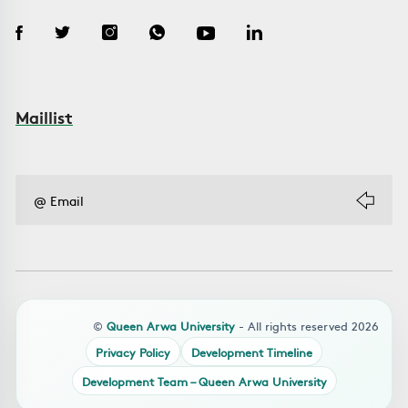
Maillist
©
Queen Arwa University
- All rights reserved 2026
Privacy Policy
Development Timeline
Development Team – Queen Arwa University