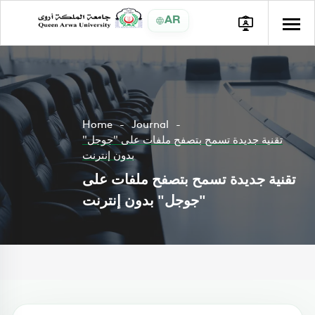
AR
Home
Journal
تقنية جديدة تسمح بتصفح ملفات على "جوجل"
بدون إنترنت
تقنية جديدة تسمح بتصفح ملفات على
"جوجل" بدون إنترنت