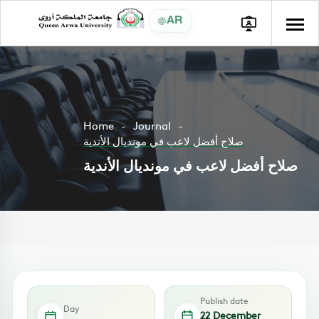
AR
Home
Journal
صلاح أفضل لاعب في مونديال الأندية
صلاح أفضل لاعب في مونديال الأندية
Publish date
Day
22 December