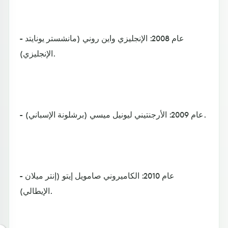
- عام 2008: الإنجليزي واين روني (مانشستر يونايتد
الإنجليزي).
- عام 2009: الأرجنتيني ليونيل ميسي (برشلونة الإسباني).
- عام 2010: الكاميروني صامويل إيتو (إنتر ميلان
الإيطالي).