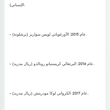
الإسباني).
- عام 2015: الأورغوياني لويس سواريز (برشلونة).
- عام 2016: البرتغالي كريستيانو رونالدو (ريال مدريد).
- عام 2017: الكرواتي لوكا مودريتش (ريال مدريد).