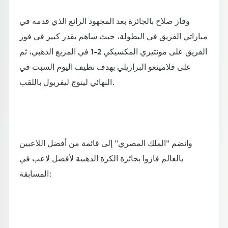
وفاز صلاح بالجائزة بعد المجهود الرائع الذي قدمه في
مباراتي الفريق في البطولة، حيث ساهم بقدر كبير في فوز
الفريق على مونتيري المكسيكي 2-1 في المربع الذهبي، ثم
على فلامينغو البرازيلي بهدف نظيف اليوم السبت في
النهائي ليتوج ليفربول باللقب.
وانضم "الملك المصري" إلى قائمة من أفضل اللاعبين
بالعالم فازوا بجائزة الكرة الذهبية لأفضل لاعب في
المسابقة: