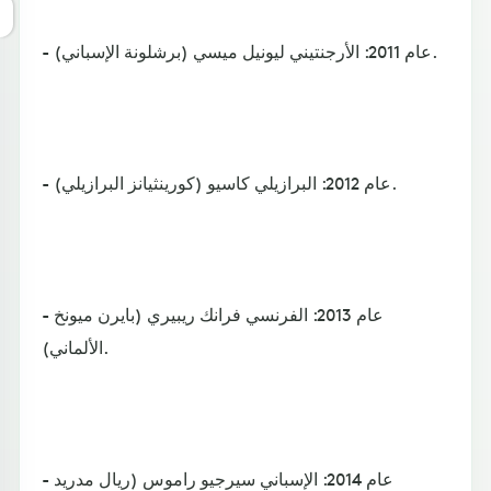
- عام 2011: الأرجنتيني ليونيل ميسي (برشلونة الإسباني).
- عام 2012: البرازيلي كاسيو (كورينثيانز البرازيلي).
- عام 2013: الفرنسي فرانك ريبيري (بايرن ميونخ
الألماني).
- عام 2014: الإسباني سيرجيو راموس (ريال مدريد