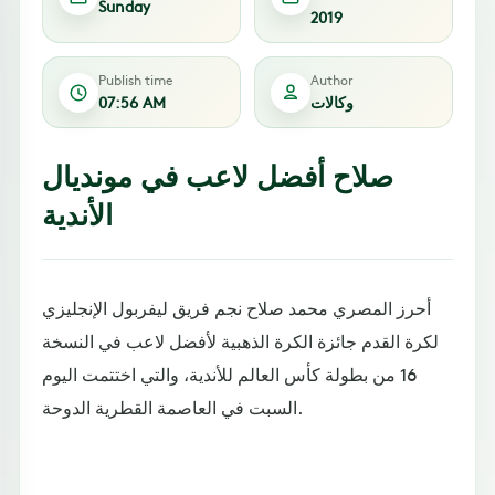
Sunday
2019
Publish time
Author
وكالات
07:56 AM
صلاح أفضل لاعب في مونديال
الأندية
أحرز المصري محمد صلاح نجم فريق ليفربول الإنجليزي
لكرة القدم جائزة الكرة الذهبية لأفضل لاعب في النسخة
16 من بطولة كأس العالم للأندية، والتي اختتمت اليوم
السبت في العاصمة القطرية الدوحة.