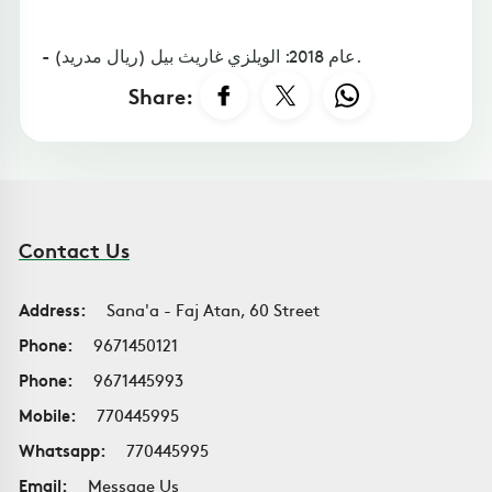
- عام 2018: الويلزي غاريث بيل (ريال مدريد).
Share:
Contact Us
Address:
Sana'a - Faj Atan, 60 Street
Phone:
9671450121
Phone:
9671445993
Mobile:
770445995
Whatsapp:
770445995
Email:
Message Us