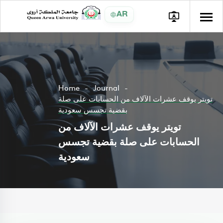
AR
Home
Journal
تويتر يوقف عشرات الآلاف من الحسابات على صلة
بقضية تجسس سعودية
تويتر يوقف عشرات الآلاف من
الحسابات على صلة بقضية تجسس
سعودية