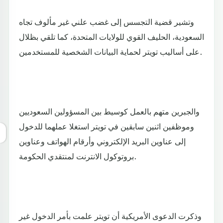
وتشير قضية التجسس إلى غضب علني غير مألوف تجاه
السعودية، الحليف القوي للولايات المتحدة، كما تلقي بظلال
على أساليب تويتر لحماية البيانات الشخصية للمستخدمين.
والجبرين متهم بالعمل كوسيط بين المسؤولين السعوديين
وموظفين اثنين سابقين في تويتر استغلا عملهما للدخول
إلى عناوين البريد الإلكتروني وأرقام الهواتف وعناوين
بروتوكول الانترنت لمنتقدي الحكومة.
وذكرت الدعوى الأمريكية أن تويتر علمت بأمر الدخول غير