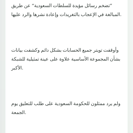
”تضخم رسائل مؤيدة للسلطات السعودية“ عن طريق
المبالغة في الإعجاب بالتغريدات وإعادة نشرها والرد عليها.
وأوقفت تويتر جميع الحسابات بشكل دائم وكشفت بيانات
بشأن المجموعة الأساسية علاوة على عينة تمثيلية للشبكة
الأكبر.
ولم يرد ممثلون للحكومة السعودية على طلب للتعليق يوم
الجمعة.