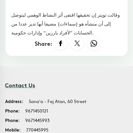
وقالت تويتر إن تحقيقها اقتفى أثر النشاط الوهمي ليتوصل
إلى أن منشأه هو (سماءات) مضيفا أنها تدير عددا من
الحسابات ”لأفراد بارزين“ وإدارات حكومية.
Share:
Contact Us
Address:
Sana'a - Faj Atan, 60 Street
Phone:
9671450121
Phone:
9671445993
Mobile:
770445995