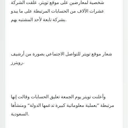
شخصية لمعارضين على موقع تويتر، علقت الشركة
عشرات الآلاف من الحسابات المرتبطة على ما يبدو
بشركة تابعة لأحد المشتبه بهم.
شعار موقع تويتر للتواصل الاجتماعي بصورة من أرشيف
رويترز.
وأعلنت تويتر يوم الجمعة تعليق الحسابات وقالت إنها
مرتبطة ”بعملية معلوماتية كبيرة تدعمها الدولة“ ومنشأها
السعودية.