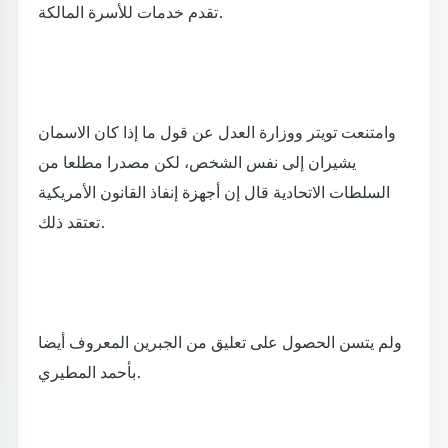
تقدم خدمات للأسرة المالكة.
وامتنعت تويتر ووزارة العدل عن قول ما إذا كان الاسمان
يشيران إلى نفس الشخص، لكن مصدرا مطلعا من
السلطات الاتحادية قال إن أجهزة إنفاذ القانون الأمريكية
تعتقد ذلك.
ولم يتسن الحصول على تعليق من الجبرين المعروف أيضا
بأحمد المطيري.