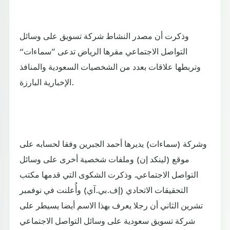
وذكرت أن مصدر النشاط شركة تسويق على وسائل
التواصل الاجتماعي مقرها الرياض تدعى ”سماءات“
وتربطها علاقات بعدد من الشخصيات السعودية والمنافذ
الإخبارية البارزة.
وشركة (سماءات) يديرها أحمد الجبرين وفقا لحسابه على
موقع (لينكد إن) وملفات شخصية أخرى على وسائل
التواصل الاجتماعي. وذكرت الشكوى التي قدمها مكتب
التحقيقات الاتحادي (إف.بي.آي) وأُعلنت في نوفمبر
تشرين الثاني أن رجلا يعرف بهذا الاسم أيضا يسيطر على
شركة تسويق سعودية على وسائل التواصل الاجتماعي