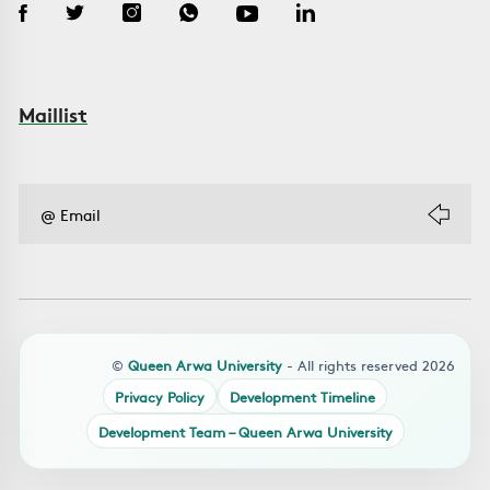
Maillist
©
Queen Arwa University
- All rights reserved 2026
Privacy Policy
Development Timeline
Development Team – Queen Arwa University