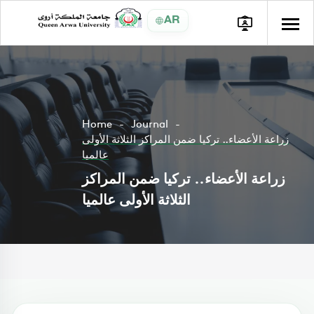
AR
Home
Journal
زراعة الأعضاء.. تركيا ضمن المراكز الثلاثة الأولى
عالميا
زراعة الأعضاء.. تركيا ضمن المراكز
الثلاثة الأولى عالميا