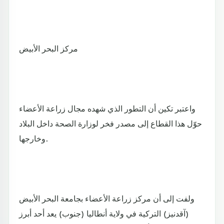
مركز البحر الأبيض
واعتبر تكين أن التطور الذي شهده مجال زراعة الأعضاء
حوّل هذا القطاع إلى مصدر فخر لوزارة الصحة داخل البلاد
وخارجها.
ولفت إلى أن مركز زراعة الأعضاء بجامعة البحر الأبيض
(آقدنيز) التركية في ولاية أنطاليا (جنوب) يعد أحد أبرز