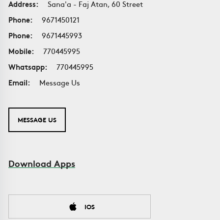
Address:
Sana'a - Faj Atan, 60 Street
Phone:
9671450121
Phone:
9671445993
Mobile:
770445995
Whatsapp:
770445995
Email:
Message Us
MESSAGE US
Download Apps
IOS