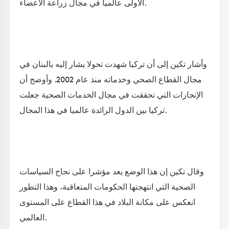
الأولى عالميا في مجال زراعة الأعضاء.
وأشار تكين إلى أن تركيا شهدت تحولا يشار إليه بالبنان في
مجال القطاع الصحي وخدماته منذ عام 2002. وأوضح أن
الإنجازات التي تحققت في مجال الخدمات الصحية جعلت
تركيا بين الدول الرائدة عالميا في هذا المجال.
وقال تكين إن هذا الوضع يعد مؤشرا على نجاح السياسات
الصحية التي انتهجتها الحكومات المتعاقبة، وهذا التطور
انعكس على مكانة البلاد في هذا القطاع على المستوى
العالمي.