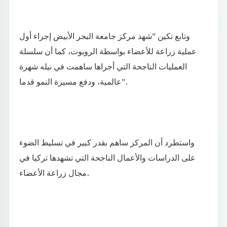
وتابع تكين "شهد مركز جامعة البحر الأبيض إجراء أول
عملية زراعة للأعضاء بواسطة الروبوت، كما أن سلسلة
العمليات الناجحة التي أجراها ساهمت في نيله شهرة
عالمية، ودفع مسيرة النمو قدما".
واستطرد أن المركز ساهم بقدر كبير في تسليط الضوء
على الدراسات والأعمال الناجحة التي تشهدها تركيا في
مجال زراعة الأعضاء.