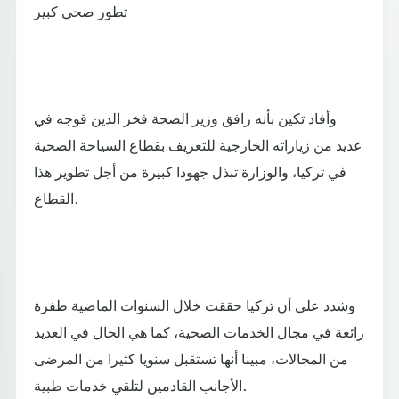
تطور صحي كبير
وأفاد تكين بأنه رافق وزير الصحة فخر الدين قوجه في
عديد من زياراته الخارجية للتعريف بقطاع السياحة الصحية
في تركيا، والوزارة تبذل جهودا كبيرة من أجل تطوير هذا
القطاع.
وشدد على أن تركيا حققت خلال السنوات الماضية طفرة
رائعة في مجال الخدمات الصحية، كما هي الحال في العديد
من المجالات، مبينا أنها تستقبل سنويا كثيرا من المرضى
الأجانب القادمين لتلقي خدمات طبية.