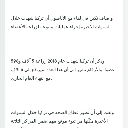
وأضاف تكين في لقاء مع الأناضول أن تركيا شهدت خلال
السنوات الأخيرة إجراء عمليات متنوعة لزراعة الأعضاء.
وذكر أن تركيا شهدت عام 2018 زراعة 5 آلاف و598
عضوا، والأرقام تشير إلى أن هذا العدد سيرتفع إلى 6 آلاف
مع انتهاء العام الجاري.
ولفت إلى أن تطور قطاع الصحة في تركيا خلال السنوات
الأخيرة مكّنها من تبوء موقع مهم ضمن المراكز الثلاثة