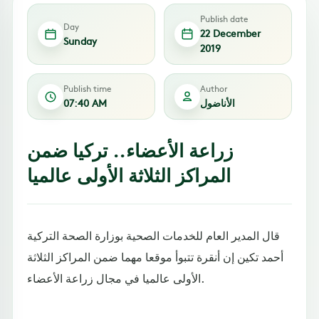
Publish date
Day
22 December
Sunday
2019
Publish time
Author
الأناضول
07:40 AM
زراعة الأعضاء.. تركيا ضمن
المراكز الثلاثة الأولى عالميا
قال المدير العام للخدمات الصحية بوزارة الصحة التركية
أحمد تكين إن أنقرة تتبوأ موقعا مهما ضمن المراكز الثلاثة
الأولى عالميا في مجال زراعة الأعضاء.