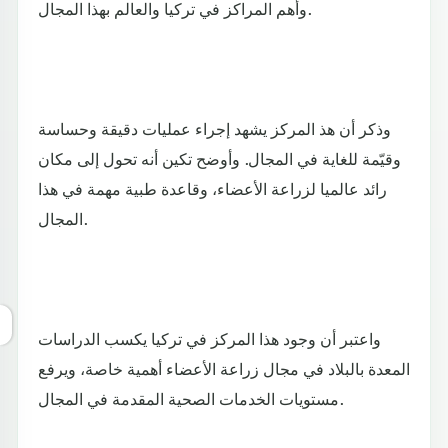
وأهم المراكز في تركيا والعالم بهذا المجال.
وذكر أن هذ المركز يشهد إجراء عمليات دقيقة وحساسة
وقيّمة للغاية في المجال. وأوضح تكين أنه تحول إلى مكان
رائد عالميا لزراعة الأعضاء، وقاعدة طبية مهمة في هذا
المجال.
واعتبر أن وجود هذا المركز في تركيا يكسب الدراسات
المعدة بالبلاد في مجال زراعة الأعضاء أهمية خاصة، ويرفع
مستويات الخدمات الصحية المقدمة في المجال.