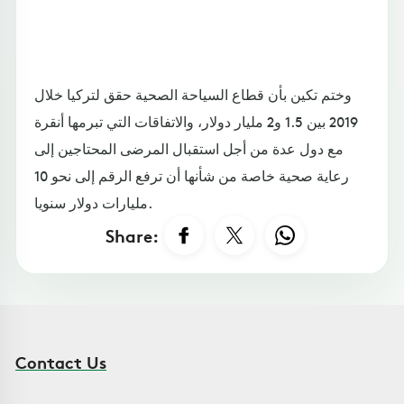
وختم تكين بأن قطاع السياحة الصحية حقق لتركيا خلال
2019 بين 1.5 و2 مليار دولار، والاتفاقات التي تبرمها أنقرة
مع دول عدة من أجل استقبال المرضى المحتاجين إلى
رعاية صحية خاصة من شأنها أن ترفع الرقم إلى نحو 10
مليارات دولار سنويا.
Share:
Contact Us