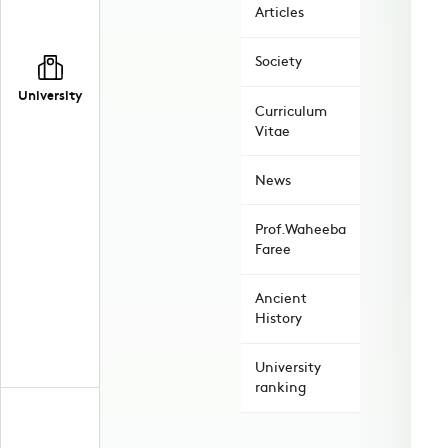
Articles
Society
University
Curriculum
Vitae
News
Prof.Waheeba
Faree
Ancient
History
University
ranking