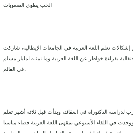
الحب يطوي الصعوبات
 إشكالات تعلم اللغة العربية في الجامعات الإيطالية، شاركت
تفالية بقراءة خواطر عن اللغة العربية وما تمثله لمليار مسلم
في العالم.
ب لدراسة الدكتوراه في العقائد، وبدأت قبل ثلاثة أشهر تعلم
وجدت في اللقاء الأسبوعي بمقهى اللغة العربية فضاء مناسبا
لتنمية قدراتها في العربية والتواصل المباشر مع المغاربة.