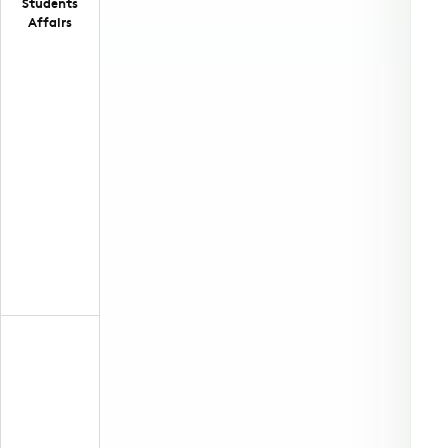
Students
Affairs