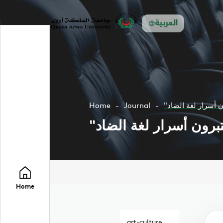
العربية
ن أسرار لغة الضاد
Journal
Home
برون أسرار لغة الضاد
Home
art-culture