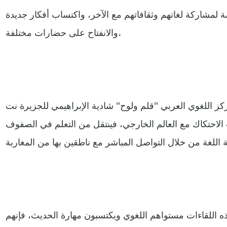
ة لمشاركة لغاتهم وثقافاتهم مع الآخر، واكتساب أفكار جديدة
والانفتاح على حضارات مختلفة.
ركز اللغوي العربي "قلم ولوح" شادية الإبراهيمي للجزيرة نت
ب الاحتكاك مع العالم الخارجي، فينتقل من التعلم في الصفوف
ذه اللقاءات مستواهم اللغوي ويكتسبون مهارة الحديث، فإنهم