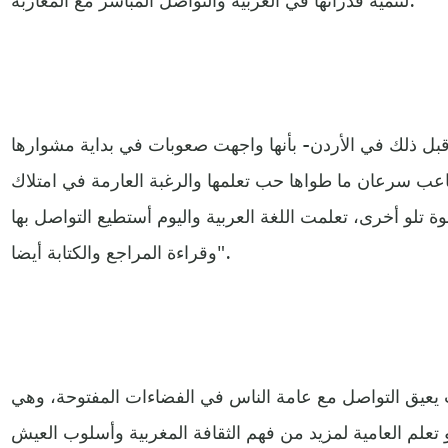
بل ذلك في الأردن- بأنها واجهت صعوبات في بداية مشوارها
اعب سرعان ما طواها حب تعلمها والرغبة العارمة في امتلاك
 تلو أخرى، تعلمت اللغة العربية واليوم أستطيع التواصل بها
وقراءة المراجع والكتابة أيضا".
ت يعيق التواصل مع عامة الناس في الفضاءات المفتوحة، وهي
 تعلم العامية لمزيد من فهم الثقافة المغربية وأسلوب العيش