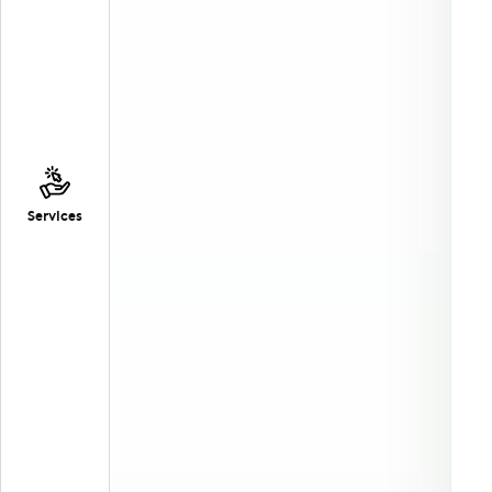
Services