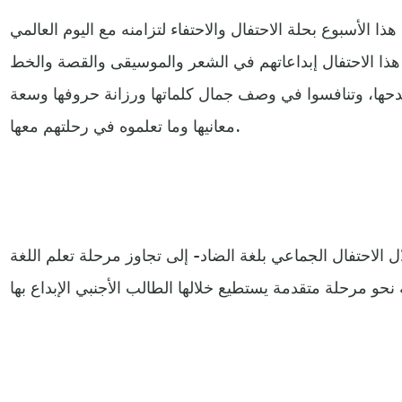
ذا الأسبوع بحلة الاحتفال والاحتفاء لتزامنه مع اليوم العالمي
هذا الاحتفال إبداعاتهم في الشعر والموسيقى والقصة والخط
 مدحها، وتنافسوا في وصف جمال كلماتها ورزانة حروفها وسعة
معانيها وما تعلموه في رحلتهم معها.
الاحتفال الجماعي بلغة الضاد- إلى تجاوز مرحلة تعلم اللغة