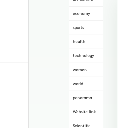
economy
sports
health
technology
women
world
panorama
Website link
Scientific