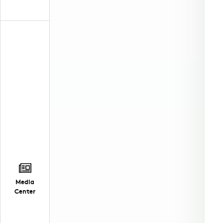
Media
Center