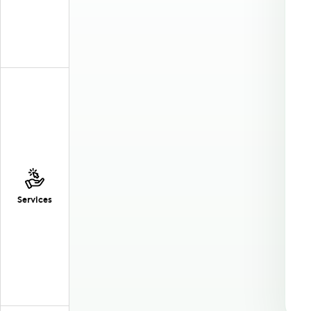
Services