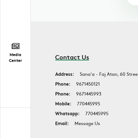
Media
Contact Us
Center
Address:
Sana'a - Faj Atan, 60 Stree
Phone:
9671450121
Phone:
9671445993
Mobile:
770445995
Whatsapp:
770445995
Email:
Message Us