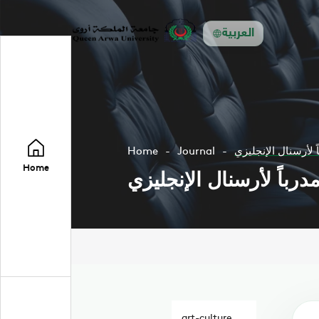
العربية
ً لأرسنال الإنجليزي
Journal
Home
Home
مدرباً لأرسنال الإنجليزي
art-culture