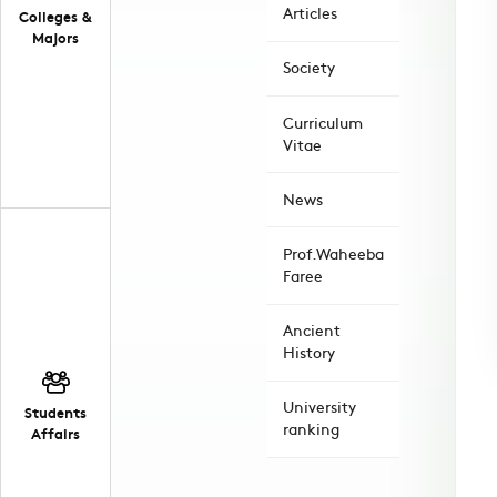
Articles
Colleges &
Majors
Society
Curriculum
Vitae
News
Prof.Waheeba
Faree
Ancient
History
University
Students
ranking
Affairs