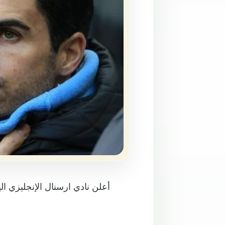
أعلن نادي ارسنال الإنجليزي اليو