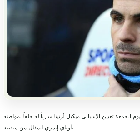
م الجمعة تعيين الإسباني ميكيل أرتيتا مدرباً له خلفاً لمواطنه
أوناي إيمري المقال من منصبه.