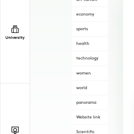
economy
sports
University
health
technology
women
world
panorama
Website link
Scientific