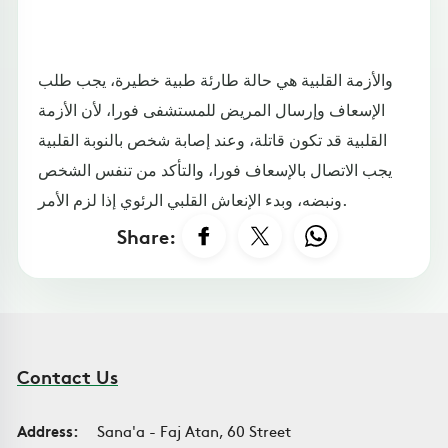
والأزمة القلبية هي حالة طارئة طبية خطيرة، يجب طلب
الإسعاف وإرسال المريض للمستشفى فورا، لأن الأزمة
القلبية قد تكون قاتلة، وعند إصابة شخص بالنوبة القلبية
يجب الاتصال بالإسعاف فورا، والتأكد من تنفس الشخص
ونبضه، وبدء الإنعاش القلبي الرئوي إذا لزم الأمر.
Share:
Contact Us
Address:
Sana'a - Faj Atan, 60 Street