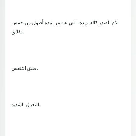
آلام الصدر ?الشديدة، التي تستمر لمدة أطول من خمس
دقائق.
ضيق التنفس.
التعرق الشديد.