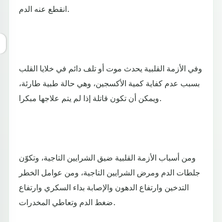
انقطع عنه الدم.
وفي الأزمة القلبية يحدث موت أو تلف دائم في خلايا القلب
بسبب عدم كفاية كمية الأكسجين، وهي حالة طبية طارئة،
ويمكن أن تكون قاتلة إذا لم يتم علاجها مبكرا.
ومن أسباب الأزمة القلبية ضيق الشرايين التاجية، وتكوّن
جلطات الدم ومرض الشرايين التاجية، ومن عوامل الخطر
التدخين وارتفاع الدهون والإصابة بداء السكري وارتفاع
ضغط الدم وتعاطي المخدرات.