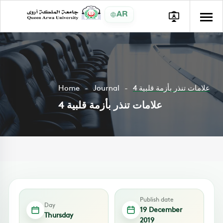
AR
4 علامات تنذر بأزمة قلبية
Journal
Home
4 علامات تنذر بأزمة قلبية
Publish date
Day
19 December
Thursday
2019