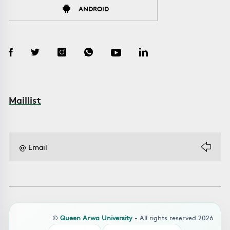
ANDROID
Maillist
©
Queen Arwa University
- All rights reserved 2026