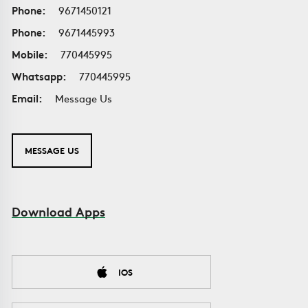
Phone:
9671450121
Phone:
9671445993
Mobile:
770445995
Whatsapp:
770445995
Email:
Message Us
MESSAGE US
Download Apps
IOS