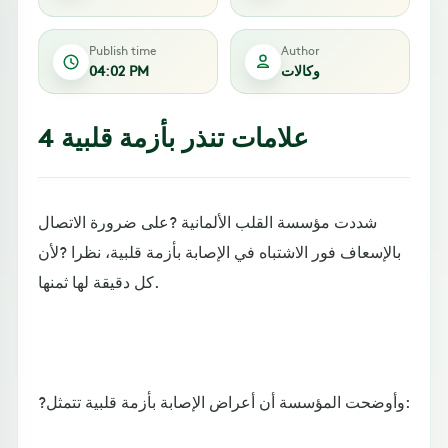
Publish time
Author
وكالات
04:02 PM
4 علامات تنذر بأزمة قلبية
شددت مؤسسة القلب الألمانية ?على ضرورة الاتصال
بالإسعاف فور الاشتباه في الإصابة بأزمة قلبية، نظرا ?لأن
كل دقيقة لها ثمنها.
?وأوضحت المؤسسة أن أعراض الإصابة بأزمة قلبية تتمثل: