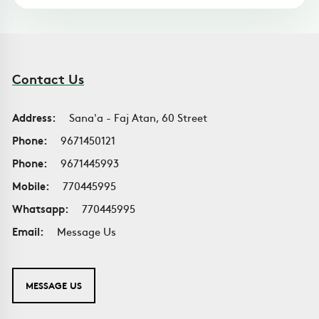
Contact Us
Address:
Sana'a - Faj Atan, 60 Street
Phone:
9671450121
Phone:
9671445993
Mobile:
770445995
Whatsapp:
770445995
Email:
Message Us
MESSAGE US