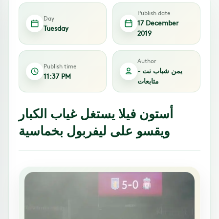
Publish date
Day
17 December
Tuesday
2019
Author
Publish time
يمن شباب نت -
11:37 PM
متابعات
أستون فيلا يستغل غياب الكبار
ويقسو على ليفربول بخماسية