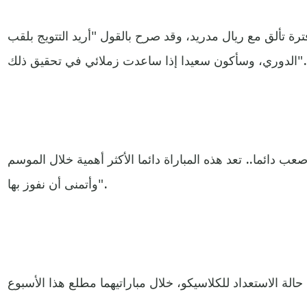
ة تألق مع ريال مدريد، وقد صرح بالقول "أريد التتويج بلقب
الدوري، وسأكون سعيدا إذا ساعدت زملائي في تحقيق ذلك".
 دائما.. تعد هذه المباراة دائما الأكثر أهمية خلال الموسم
وأتمنى أن نفوز بها".