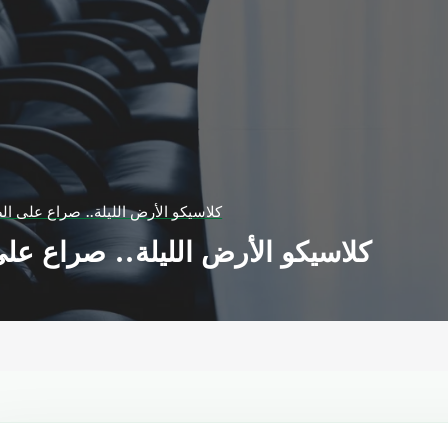
كلاسيكو الأرض الليلة.. صراع على ال
كلاسيكو الأرض الليلة.. صراع عل