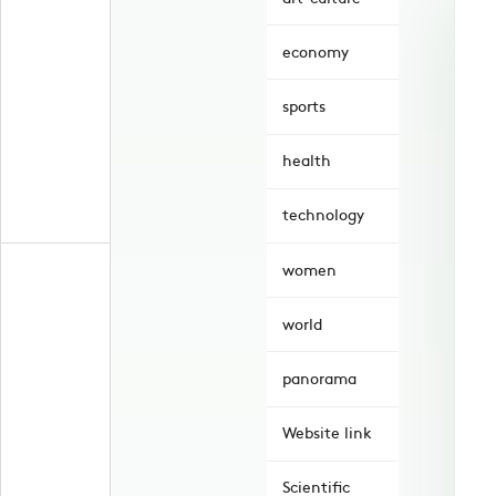
economy
sports
health
technology
women
world
panorama
Website link
Scientific