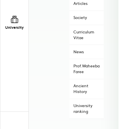
Articles
Society
University
Curriculum
Vitae
News
Prof.Waheeba
Faree
Ancient
History
University
ranking