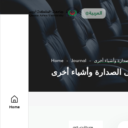
العربية
صدارة وأشياء أخرى
Journal
Home
ى الصدارة وأشياء أخرى
Home
art-culture