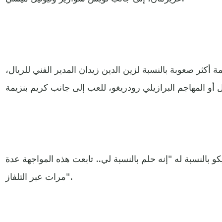
أكثر صعوبة بالنسبة لزين الدين زيدان المدير الفني للريال،
 بالنسبة له "إنه حلم بالنسبة لي.. تابعت هذه المواجهة عدة
مرات عبر التلفاز".