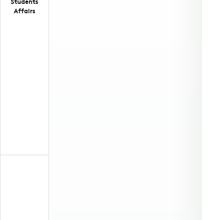
Students
Affairs