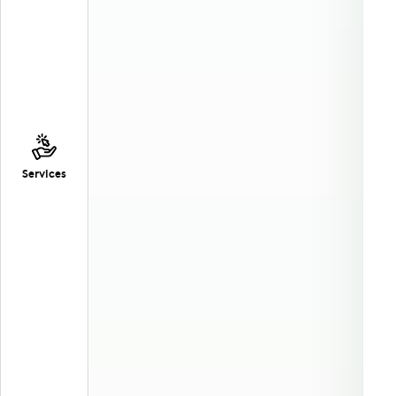
Services