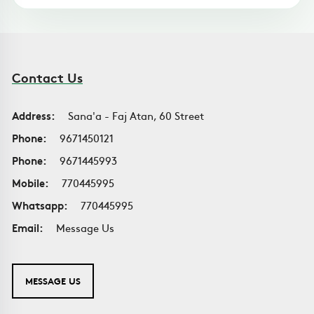
Contact Us
Address:
Sana'a - Faj Atan, 60 Street
Phone:
9671450121
Phone:
9671445993
Mobile:
770445995
Whatsapp:
770445995
Email:
Message Us
MESSAGE US