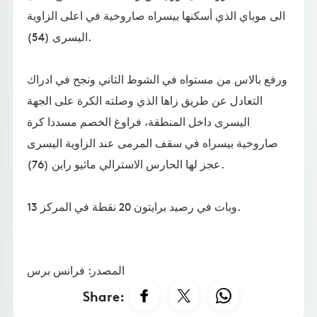
الى موباي الذي أسكنها بيسراه صاروخية في اعلى الزاوية
اليسرى (54).
ورفع بالاس من مستواه في الشوط الثاني ونجح في ادراك
التعادل عن طريق زاها الذي وصلته الكرة على الجهة
اليسرى داخل المنطقة، فراوغ الخصم مسددا كرة
صاروخية بيسراه في سقف المرمى عند الزاوية اليسرى
عجز لها الحارس الاسترالي ماثيو راين (76).
وبات في رصيد برايتون 20 نقطة في المركز 13.
المصدر: فرانس برس
Share: