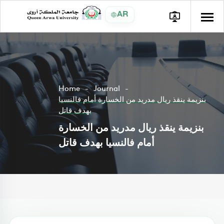
AR
Home
Journal
بنزيمة ينقذ ريال مدريد من الخسارة أمام فالنسيا
بهدف قاتل
بنزيمة ينقذ ريال مدريد من الخسارة
أمام فالنسيا بهدف قاتل