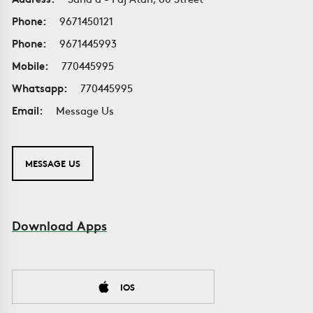
Phone:
9671450121
Phone:
9671445993
Mobile:
770445995
Whatsapp:
770445995
Email:
Message Us
MESSAGE US
Download Apps
IOS