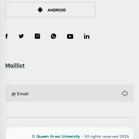
ANDROID
Maillist
©
Queen Arwa University
- All rights reserved 2026