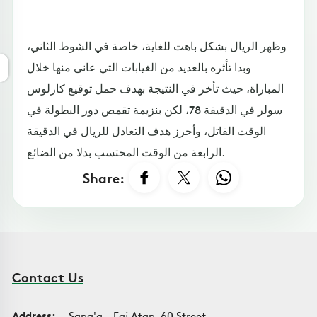
وظهر الريال بشكل باهت للغاية، خاصة في الشوط الثاني،
وبدا تأثره بالعديد من الغيابات التي عانى منها خلال
المباراة، حيث تأخر في النتيجة بهدف حمل توقيع كارلوس
سولر في الدقيقة 78، لكن بنزيمة تقمص دور البطولة في
الوقت القاتل، وأحرز هدف التعادل للريال في الدقيقة
الرابعة من الوقت المحتسب بدلا من الضائع.
Share:
Contact Us
Address:
Sana'a - Faj Atan, 60 Street