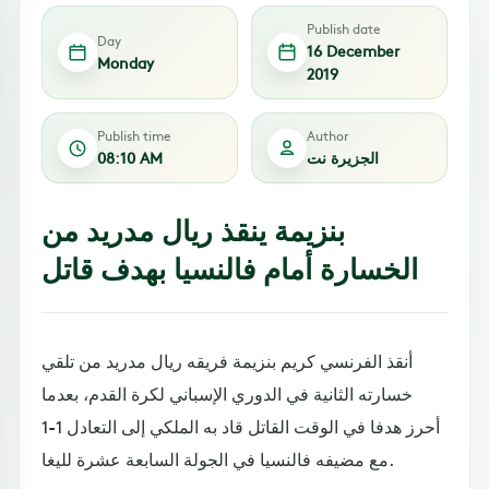
Publish date
Day
16 December
Monday
2019
Publish time
Author
الجزيرة نت
08:10 AM
بنزيمة ينقذ ريال مدريد من
الخسارة أمام فالنسيا بهدف قاتل
أنقذ الفرنسي كريم بنزيمة فريقه ريال مدريد من تلقي
خسارته الثانية في الدوري الإسباني لكرة القدم، بعدما
أحرز هدفا في الوقت القاتل قاد به الملكي إلى التعادل 1-1
مع مضيفه فالنسيا في الجولة السابعة عشرة لليغا.