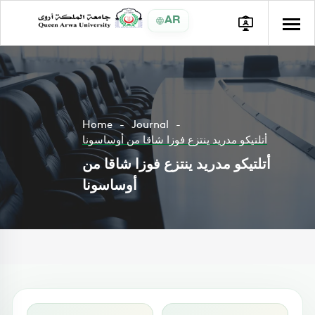
AR
Home
Journal
أتلتيكو مدريد ينتزع فوزا شاقا من أوساسونا
أتلتيكو مدريد ينتزع فوزا شاقا من
أوساسونا