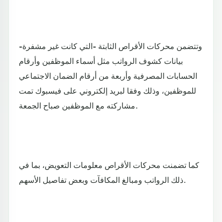
وتتضمن محركات الأقراص الثابتة -التي كانت غير مشفرة-
بيانات كشوف الرواتب مثل أسماء الموظفين وأرقام
الحسابات المصرفية وأربعة من أرقام الضمان الاجتماعي
للموظفين، وذلك وفقا لبريد إلكتروني على فيسبوك تمت
مشاركته مع الموظفين صباح الجمعة.
كما تضمنت محركات الأقراص معلومات التعويض، بما في
ذلك الرواتب ومبالغ المكافآت وبعض تفاصيل الأسهم.