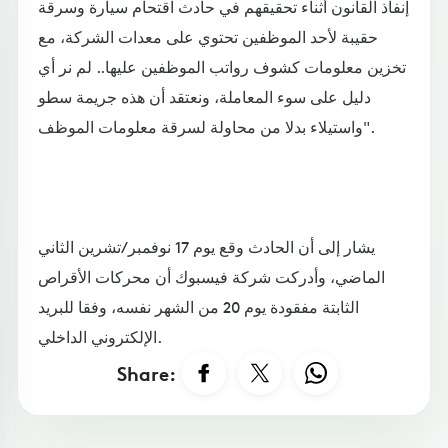
إنفاذ القانون أثناء تحقيقهم في حادث اقتحام سيارة وسرقة
حقيبة لأحد الموظفين تحتوي على معدات الشركة، مع
تخزين معلومات كشوف رواتب الموظفين عليها.. لم نر أي
دليل على سوء المعاملة، ونعتقد أن هذه جريمة سطو
واستيلاء بدلا من محاولة لسرقة معلومات الموظف".
يشار إلى أن الحادث وقع يوم 17 نوفمبر/تشرين الثاني
الماضي، وأدركت شركة فيسبوك أن محركات الأقراص
الثابتة مفقودة يوم 20 من الشهر نفسه، وفقا للبريد
الإلكتروني الداخلي.
Share: