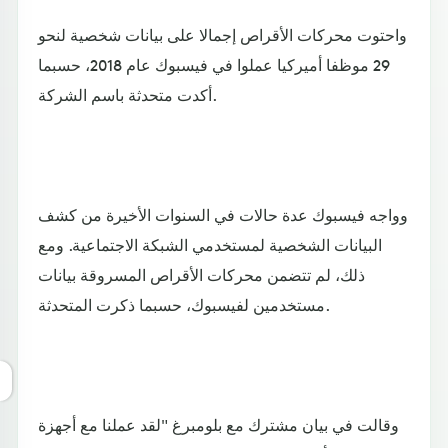
واحتوت محركات الأقراص إجمالا على بيانات شخصية لنحو
29 موظفا أميركيا عملوا في فيسبوك عام 2018، حسبما
أكدت متحدثة باسم الشركة.
وواجه فيسبوك عدة حالات في السنوات الأخيرة من كشف
البيانات الشخصية لمستخدمي الشبكة الاجتماعية. ومع
ذلك، لم تتضمن محركات الأقراص المسروقة بيانات
مستخدمين لفيسبوك، حسبما ذكرت المتحدثة.
وقالت في بيان مشترك مع بلومبرغ "لقد عملنا مع أجهزة